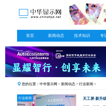
首页
新闻动态
技术知识
专
您的位置：
中华显示网
>
新闻动态
>
行业新闻
>
行业新闻
天工屏·新升级