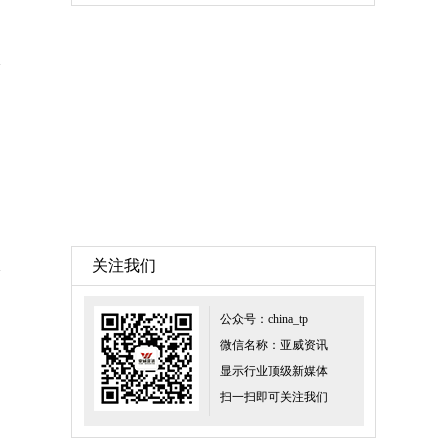
关注我们
公众号：china_tp
微信名称：亚威资讯
显示行业顶级新媒体
扫一扫即可关注我们