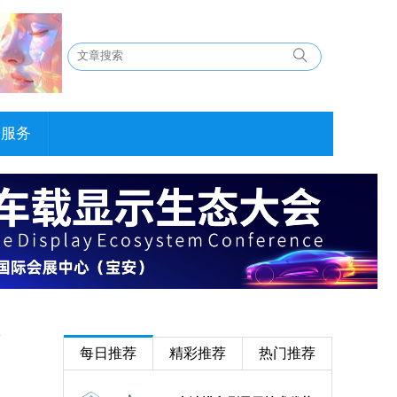
告服务
每日推荐
精彩推荐
热门推荐