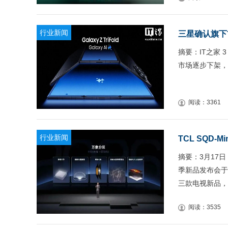
行业新闻
三星确认旗下首
摘要：IT之家 3
市场逐步下架，
阅读：3361
行业新闻
TCL SQD-
摘要：3月17日
季新品发布会于线
三款电视新品，
阅读：3535