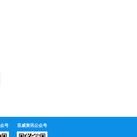
众号
亚威资讯公众号