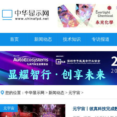
首页
新闻动态
技术知识
专访报道
您的位置：
中华显示网
>
新闻动态
>
元宇宙
>
元宇宙
元宇宙丨彼真科技完成