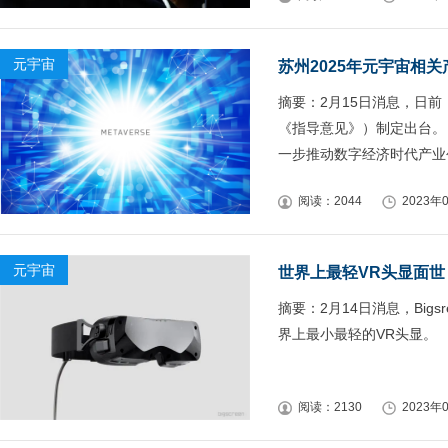
元宇宙
苏州2025年元宇宙相关
摘要：2月15日消息，日
《指导意见》）制定出台。
一步推动数字经济时代产业
阅读：2044
2023年0
元宇宙
世界上最轻VR头显面世
摘要：2月14日消息，Bigs
界上最小最轻的VR头显。
阅读：2130
2023年0