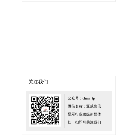
关注我们
公众号：china_tp
微信名称：亚威资讯
显示行业顶级新媒体
扫一扫即可关注我们