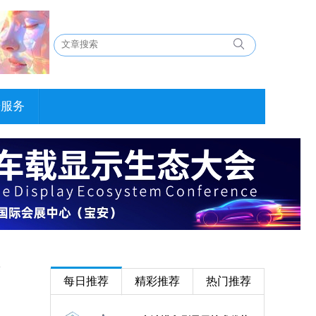
告服务
每日推荐
精彩推荐
热门推荐