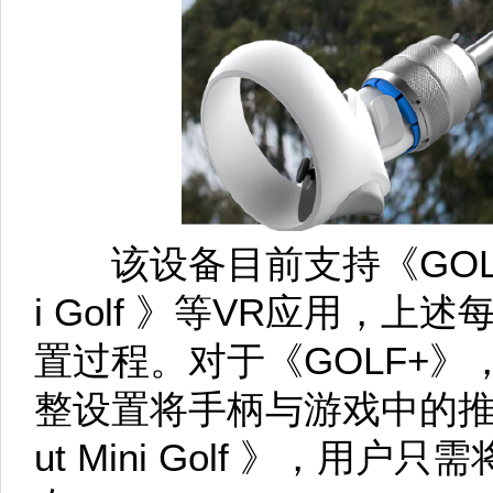
该设备目前支持《GOLF+》和
i Golf 》等VR应用，
置过程。对于《GOLF+
整设置将手柄与游戏中的推杆
ut Mini Golf 》，用