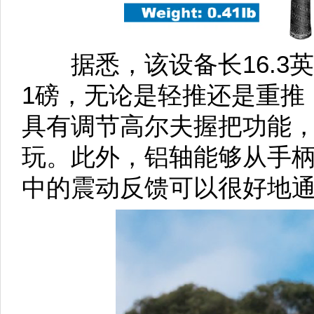
据悉，该设备长16.3英寸
1磅，无论是轻推还是重推
具有调节高尔夫握把功能
玩。此外，铝轴能够从手
中的震动反馈可以很好地