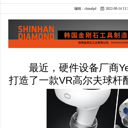
编辑：chinafpd
2022-09-14 13:
最近，硬件设备厂商Yezro为
打造了一款VR高尔夫球杆