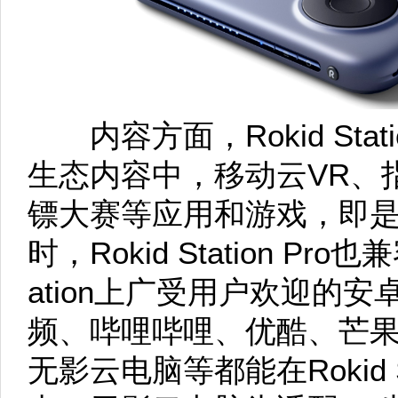
内容方面，Rokid Stati
生态内容中，移动云VR、
镖大赛等应用和游戏，即是基
时，Rokid Station Pro
ation上广受用户欢迎的
频、哔哩哔哩、优酷、芒果
无影云电脑等都能在Rokid S