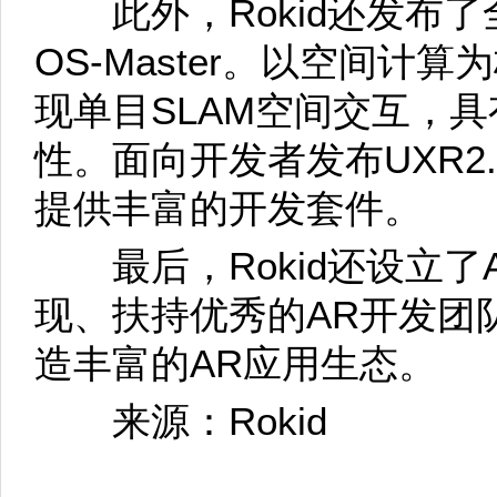
此外，Rokid还发布了全
OS-Master。以空间计算为核
现单目SLAM空间交互，
性。面向开发者发布UXR2
提供丰富的开发套件。
最后，Rokid还设立了
现、扶持优秀的AR开发团
造丰富的AR应用生态。
来源：Rokid