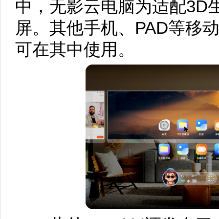
中，无影云电脑为适配3D
屏。其他手机、PAD等移
可在其中使用。