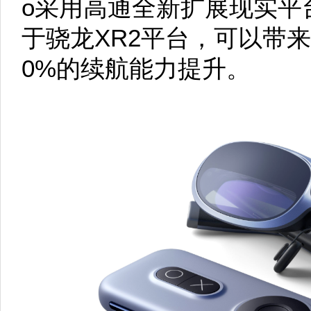
o采用高通全新扩展现实平
于骁龙XR2平台，可以带来
0%的续航能力提升。