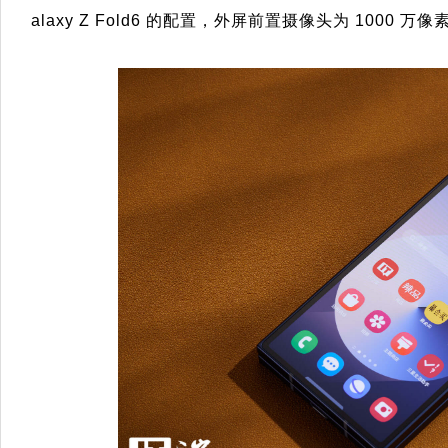
alaxy Z Fold6 的配置，外屏前置摄像头为 1000 