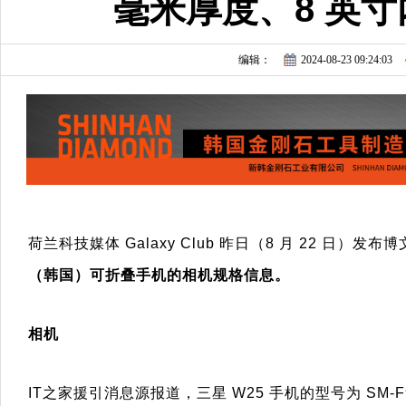
毫米厚度、8 英寸
编辑：
2024-08-23 09:24:03
荷兰科技媒体 Galaxy Club 昨日（8 月 22 日）发布
（韩国）可折叠手机的相机规格信息。
相机
IT之家援引消息源报道，三星 W25 手机的型号为 SM-