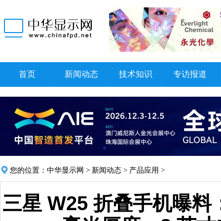
首页
新闻动态
技术知识
专访报道
您的位置：
中华显示网
>
新闻动态
>
产品应用
>
三星 W25 折叠手机曝料