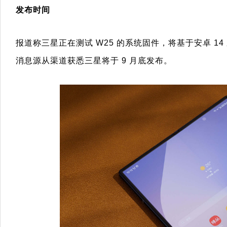
发布时间
报道称三星正在测试 W25 的系统固件，将基于安卓 14 
消息源从渠道获悉三星将于 9 月底发布。