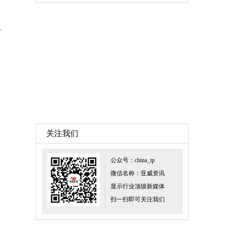
9000P即将登场
关注我们
公众号：china_tp
微信名称：亚威资讯
显示行业顶级新媒体
扫一扫即可关注我们