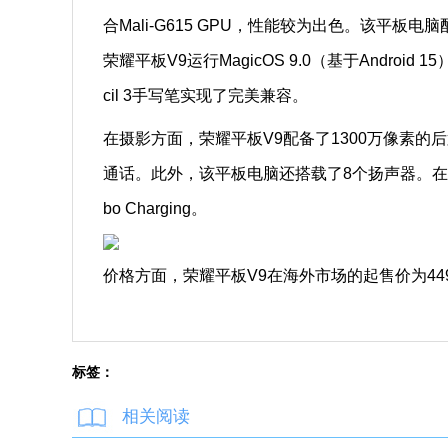
合Mali-G615 GPU，性能较为出色。该平板电脑
荣耀平板V9运行MagicOS 9.0（基于Androi
cil 3手写笔实现了完美兼容。
在摄影方面，荣耀平板V9配备了1300万像素的
通话。此外，该平板电脑还搭载了8个扬声器。在续航
bo Charging。
价格方面，荣耀平板V9在海外市场的起售价为44
标签：
相关阅读