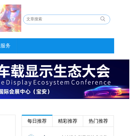
告服务
每日推荐
精彩推荐
热门推荐