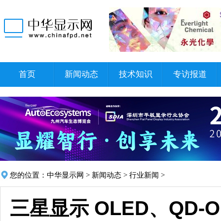
首页
新闻动态
技术知识
专访报道
您的位置：
中华显示网
>
新闻动态
>
行业新闻
>
三星显示 OLED、QD-OL