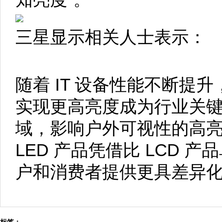
三星显示相关人士表示：
随着 IT 设备性能不断提
实现更高亮度成为行业关键。
域，影响户外可视性的高亮
LED 产品凭借比 LCD 
户和消费者提供更具差异