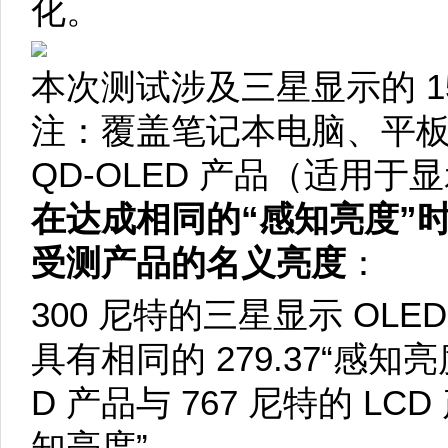
化。
本次测试涉及三星显示的 15 
注：覆盖笔记本电脑、平板
QD-OLED 产品（适用
在达成相同的“感知亮度”时 L
受测产品的名义亮度
：
300 尼特的三星显示 OLED 
具有相同的 279.37“感知亮度
D 产品与 767 尼特的 LCD
知亮度”。