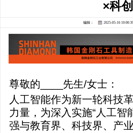
×科
编辑：
2025-05-16 10:00:3
尊敬的____先生/女士：
人工智能作为新一轮科技
力量，为深入实施“人工智能
强与教育界、科技界、产业