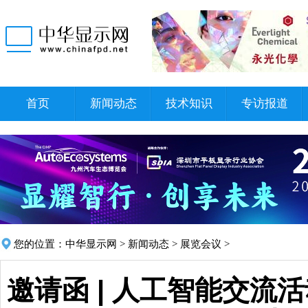
首页
新闻动态
技术知识
专访报道
您的位置：
中华显示网
>
新闻动态
>
展览会议
>
邀请函 | 人工智能交流