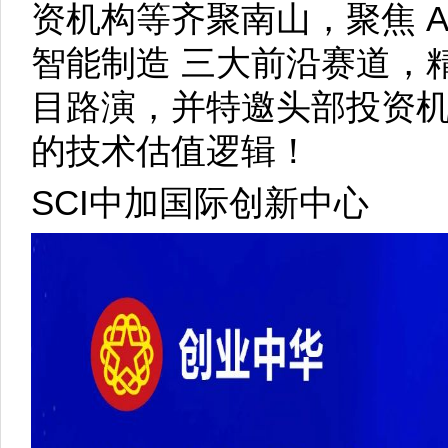
资机构等齐聚南山，聚焦 A
智能制造 三大前沿赛道，
目路演，并特邀头部投资
的技术估值逻辑！
SCI中加国际创新中心