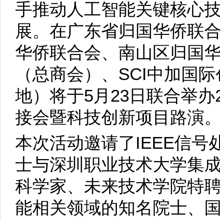
手推动人工智能关键核心
展。在广东省归国华侨联
华侨联合会、南山区归国
（总商会）、SCI中加国
地）将于5月23日联合举办
接会暨科技创新项目路演
本次活动邀请了IEEE信
士与深圳职业技术大学集
科学家、未来技术学院特
能相关领域的知名院士、