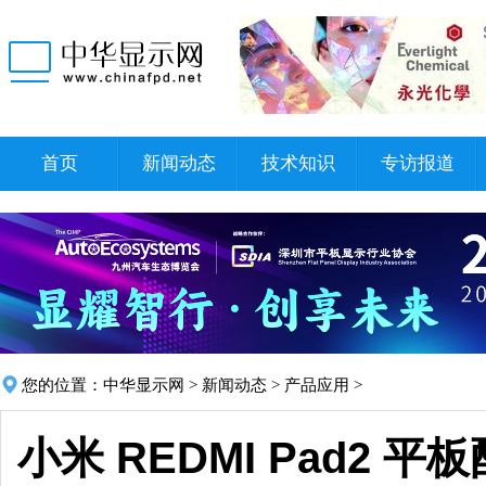
首页
新闻动态
技术知识
专访报道
您的位置：
中华显示网
>
新闻动态
>
产品应用
>
小米 REDMI Pad2 