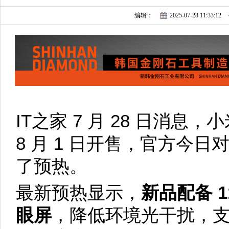
编辑：
2025-07-28 11:33:12
IT之家 7 月 28 日消息，小
8 月 1 日开售，官方今
了预热。
最新预热显示，
新品配备 1
眼屏
，降低环境光干扰，