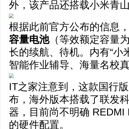
外，该产品还搭载小米青
根据此前官方公布的信息
容量电池
（等效额定容量为 
长的续航、待机。内有“小米
智能作业辅导、海量名校
IT之家注意到，这款国行
布，海外版本搭载了联发科 Heli
器，目前尚不明确 REDMI 
的硬件配置。