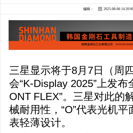
编辑：
2025-08-06 14:20:0
三星显示将于8月7日（周
会“K-Display 2025
ONT FLEX”。三星对此
械耐用性，“O”代表光机平面
表轻薄设计。