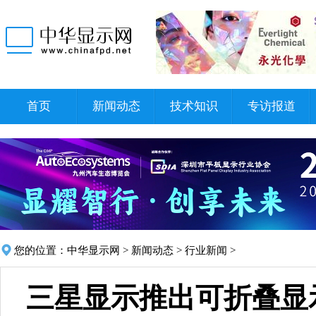
首页
新闻动态
技术知识
专访报道
您的位置：
中华显示网
>
新闻动态
>
行业新闻
>
三星显示推出可折叠显示屏