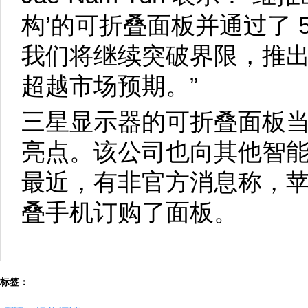
构’的可折叠面板并通过了 
我们将继续突破界限，推
超越市场预期。”
三星显示器的可折叠面板当然
亮点。该公司也向其他智
最近，有非官方消息称，
叠手机订购了面板。
标签：