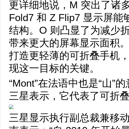
更详细地说，M 突出了诸多创
Fold7 和 Z Flip7 显
结构。O 则凸显了为减少
带来更大的屏幕显示面积
打造更轻薄的可折叠手机
现这一目标的关键。
“Mont”在法语中也是“山
三星表示，它代表了可折
三星显示执行副总裁兼移