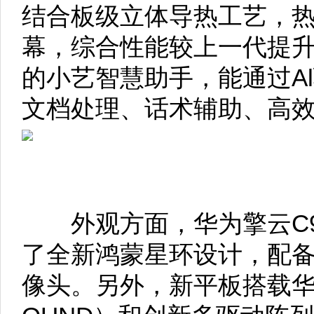
结合板级立体导热工艺，
幕，综合性能较上一代提升
的小艺智慧助手，能通过A
文档处理、话术辅助、高
外观方面，华为擎云C9
了全新鸿蒙星环设计，配备
像头。另外，新平板搭载华为