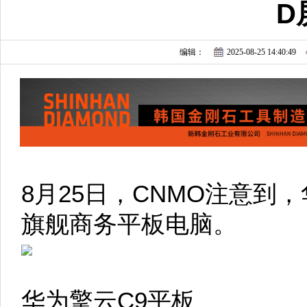
D
编辑：
2025-08-25 14:40:49
8月25日，CNMO注意到
旗舰商务平板电脑。
华为擎云C9平板