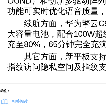
OUND）和创新多驱动阵列
功能可实时优化语音质量
续航方面，华为擎云C9平
大容量电池，配合100W超
充至80%，65分钟完全充
其它方面，新平板支持
指纹访问隐私空间及指纹
标签：
相关阅读