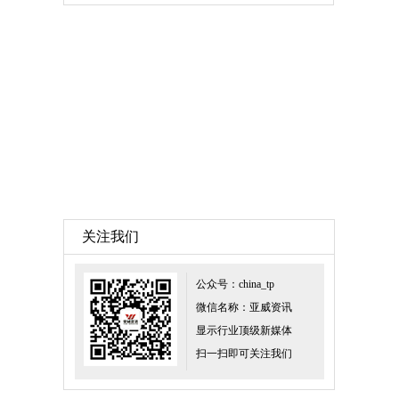
关注我们
公众号：china_tp
微信名称：亚威资讯
显示行业顶级新媒体
扫一扫即可关注我们