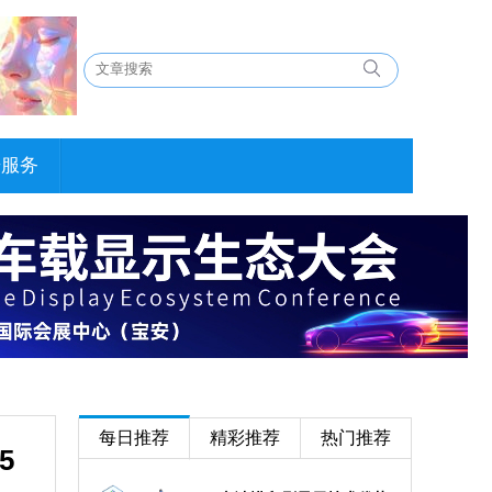
告服务
每日推荐
精彩推荐
热门推荐
5