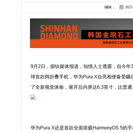
编辑：
2025-
9月2日，据钛媒体报道，知情人士透露，自今年3
球首款阔折叠手机，华为Pura X自亮相便备受
了全新视觉体验，展开后内屏达6.3英寸，比普通
华为Pura X还是首款全面搭载HarmonyOS