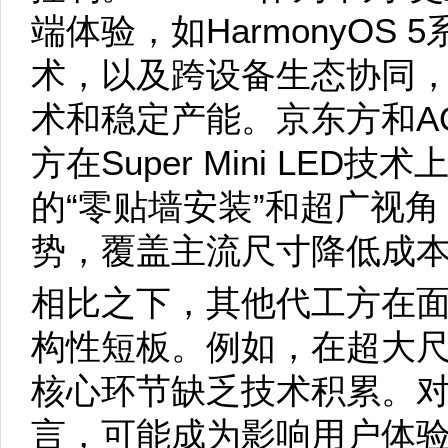
端体验，如HarmonyOS
术，以及跨设备生态协同
术和稳定产能。京东方和A
方在Super Mini LED
的“零贴墙安装”和超广视
势，覆盖主流尺寸降低成
相比之下，其他代工方在
构性短板。例如，在超大
核心环节缺乏技术积累。对于
言，可能成为影响用户体