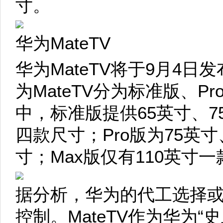
寸。
华为MateTV
华为MateTV将于9月4
为MateTV分为标准版、P
中，标准版提供65英寸、7
四款尺寸；Pro版为75英寸
寸；Max版仅有110英寸一
据分析，华为的代工选择
控制。MateTV作为华为