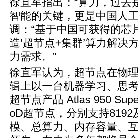
徐直军指出：“算力，过去
智能的关键，更是中国人工
调：“基于中国可获得的芯
造‘超节点+集群’算力解
力需求。”
徐直军认为，超节点在物
辑上以一台机器学习、思
超节点产品 Atlas 950 Super
oD超节点，分别支持8192
模、总算力、内存容量、