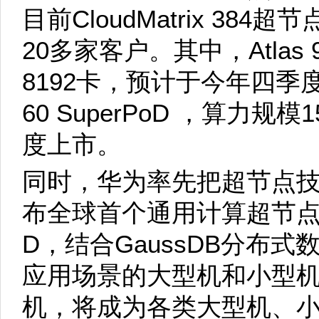
目前CloudMatrix 38
20多家客户。其中，Atlas 9
8192卡，预计于今年四季度
60 SuperPoD ，算力规模
度上市。
同时，华为率先把超节点
布全球首个通用计算超节点TaiSh
D，结合GaussDB分布
应用场景的大型机和小型机以
机，将成为各类大型机、