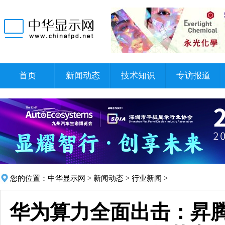
首页
新闻动态
技术知识
专访报道
您的位置：
中华显示网
>
新闻动态
>
行业新闻
>
华为算力全面出击：昇腾