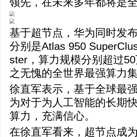
领先，在未来多年都将是
基于超节点，华为同时发
分别是Atlas 950 SuperClust
ster，算力规模分别超过
之无愧的全世界最强算力
徐直军表示，基于全球最
为对于为人工智能的长期
算力，充满信心。
在徐直军看来，超节点成为