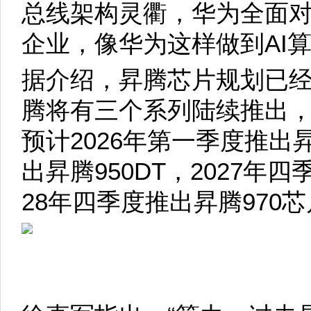
总线架构灵衢，华为全面
企业，像华为这样做到AI
据介绍，昇腾芯片规划已经
腾将有三个系列陆续推出
预计2026年第一季度推出
出昇腾950DT，2027年四
28年四季度推出昇腾970