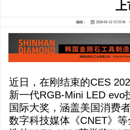
上
编辑：
2026-01-12 15:55:50
近日，在刚结束的CES 2
新一代RGB-Mini LED e
国际大奖，涵盖美国消费者
数字科技媒体《CNET》