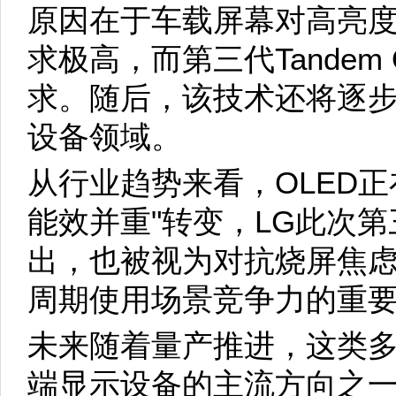
原因在于车载屏幕对高亮
求极高，而第三代Tandem
求。随后，该技术还将逐步
设备领域。
从行业趋势来看，OLED正
能效并重"转变，LG此次第三代
出，也被视为对抗烧屏焦虑
周期使用场景竞争力的重
未来随着量产推进，这类多
端显示设备的主流方向之