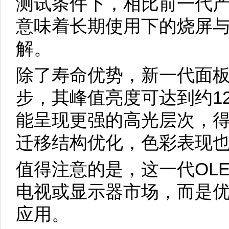
测试条件下，相比前一代
意味着长期使用下的烧屏
解。
除了寿命优势，新一代面
步，其峰值亮度可达到约12
能呈现更强的高光层次，
迁移结构优化，色彩表现
值得注意的是，这一代OL
电视或显示器市场，而是
应用。