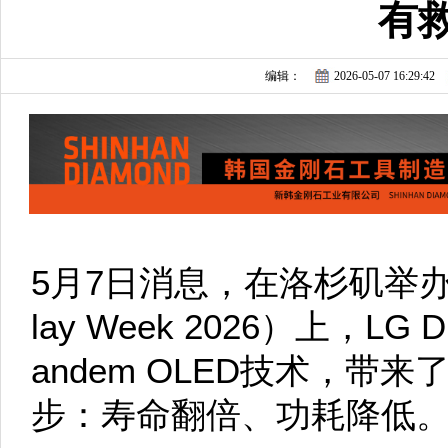
有
编辑：
2026-05-07 16:29:42
5月7日消息，在洛杉矶举办的
lay Week 2026）上，LG
andem OLED技术，带
步：寿命翻倍、功耗降低