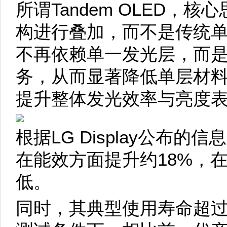
所谓Tandem OLED，
构进行叠加，而不是传统
不再依赖单一发光层，而
务，从而显著降低单层材
提升整体发光效率与亮度
根据LG Display公布的信息
在能效方面提升约18%，
低。
同时，其典型使用寿命超过1