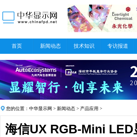
首页
新闻动态
技术知识
专访报道
您的位置：
中华显示网
>
新闻动态
>
产品应用
>
海信UX RGB-Mini 