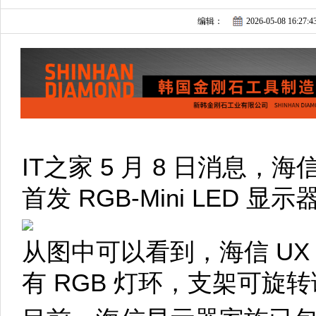
编辑：
2026-05-08 16:27:4
IT之家 5 月 8 日消息，
首发 RGB-Mini LED 显
从图中可以看到，海信 U
有 RGB 灯环，支架可旋