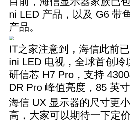
目前，海信显示器家族已包含 
ni LED 产品，以及 G6
产品。
IT之家注意到，海信此前已推
ini LED 电视，全球首创
研信芯 H7 Pro，支持 43008
DR Pro 峰值亮度，85 英
海信 UX 显示器的尺寸更
高，大家可以期待一下定