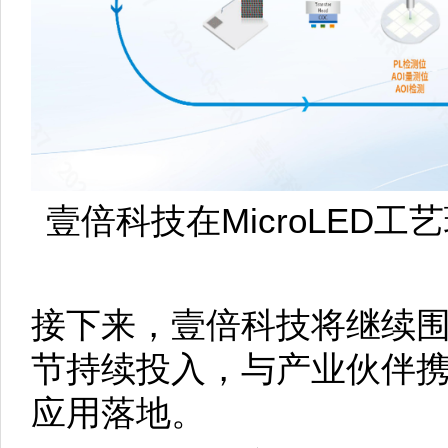
壹倍科技在MicroLED
接下来，壹倍科技将继续围绕
节持续投入，与产业伙伴携手
应用落地。