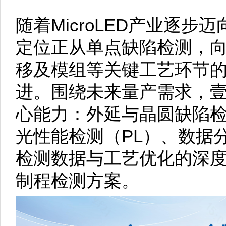
随着MicroLED产业逐
定位正从单点缺陷检测，
移及模组等关键工艺环节
进。围绕未来量产需求，
心能力：外延与晶圆缺陷检
光性能检测（PL）、数据
检测数据与工艺优化的深度融
制程检测方案。