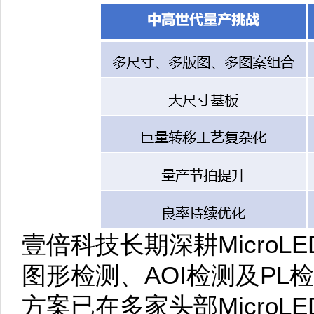
壹倍科技长期深耕Micro
图形检测、AOI检测及P
方案已在多家头部Micro