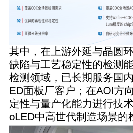
其中，在上游外延与晶圆
缺陷与工艺稳定性的检测能力建
检测领域，已长期服务国内头部
ED面板厂客户；在AOI
定性与量产化能力进行技术
oLED中高世代制造场景