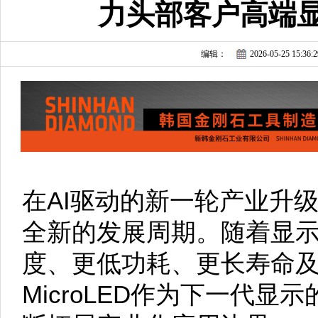
力头部客户高端
编辑：
2026-05-25 15:36:2
在AI驱动的新一轮产业升
全新的发展周期。随着显
度、更低功耗、更长寿命
MicroLED作为下一代