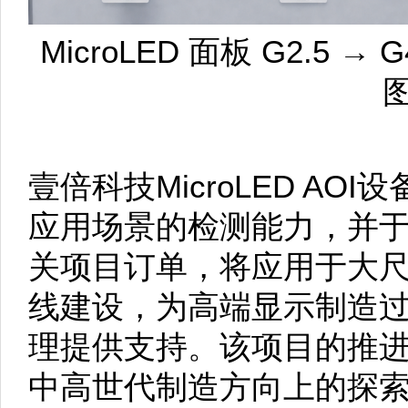
MicroLED 面板 G2.5 →
壹倍科技MicroLED AO
应用场景的检测能力，并
关项目订单，将应用于大尺寸
线建设，为高端显示制造
理提供支持。该项目的推进反
中高世代制造方向上的探