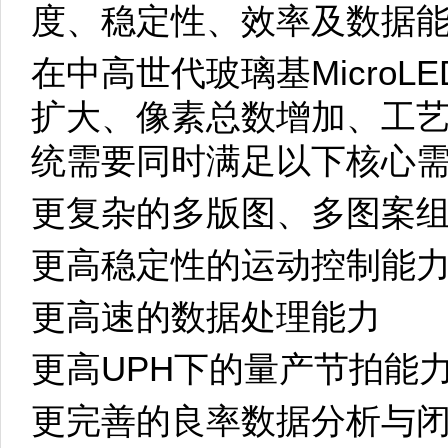
度、稳定性、效率及数据
在中高世代玻璃基Micro
扩大、像素总数增加、工
统需要同时满足以下核心
更复杂的多版图、多图案
更高稳定性的运动控制能
更高速的数据处理能力
更高UPH下的量产节拍能
更完善的良率数据分析与