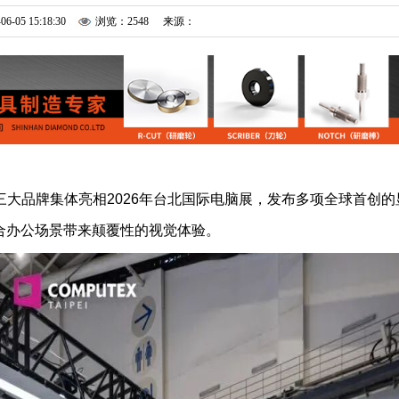
06-05 15:18:30
浏览：2548
来源：
RUI三大品牌集体亮相2026年台北国际电脑展，发布多项全球首创的
合办公场景带来颠覆性的视觉体验。