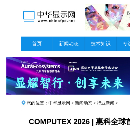
首页
新闻动态
技术知识
专
您的位置：
中华显示网
>
新闻动态
>
行业新闻
>
COMPUTEX 2026 | 惠