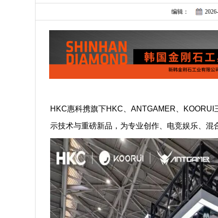
编辑：
2026-
HKC惠科携旗下HKC、ANTGAMER、KOO
示技术与重磅新品，为专业创作、电竞娱乐、混