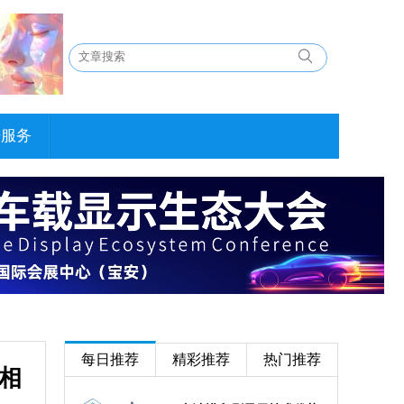
告服务
每日推荐
精彩推荐
热门推荐
亮相