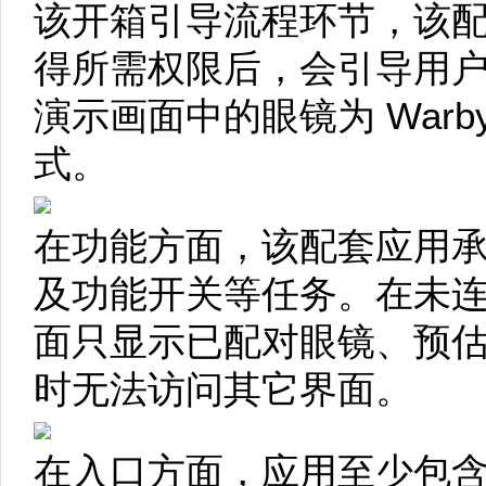
该开箱引导流程环节，该
得所需权限后，会引导用
演示画面中的眼镜为 Warby
式。
在功能方面，该配套应用
及功能开关等任务。在未
面只显示已配对眼镜、预
时无法访问其它界面。
在入口方面，应用至少包