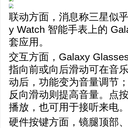
联动方面，消息称三星似乎正
y Watch 智能手表上的 Galaxy
套应用。
交互方面，Galaxy Glas
指向前或向后滑动可在音
动后，功能变为音量调节
反向滑动则提高音量。点
播放，也可用于接听来电
硬件按键方面，镜腿顶部