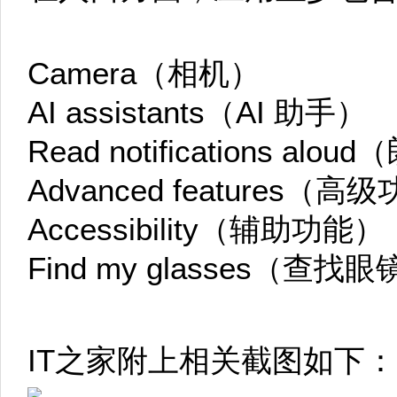
Camera（相机）
AI assistants（AI 助手）
Read notifications al
Advanced features（高
Accessibility（辅助功能）
Find my glasses（查找
IT之家附上相关截图如下：