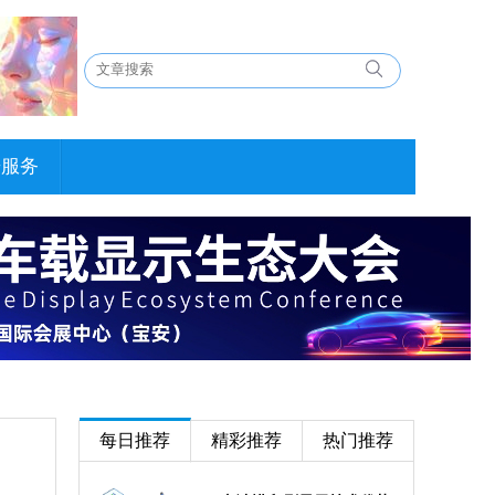
告服务
每日推荐
精彩推荐
热门推荐