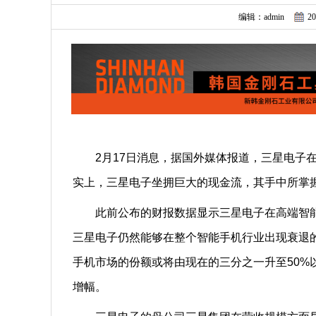
编辑：admin
20
2月17日消息，据国外媒体报道，三星电子在
实上，三星电子坐拥巨大的现金流，其手中所掌
此前公布的财报数据显示三星电子在高端智能
三星电子仍然能够在整个智能手机行业出现衰退
手机市场的份额或将由现在的三分之一升至50%
增幅。