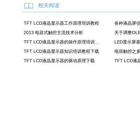
相关阅读
TFT LCD液晶显示器工作原理培训教程
各种液晶屏
2013 电容式触控主流技术分析
TFT LCD液晶显示器的操作原理培训教程
LED显示屏
TFT LCD液晶显示器知识培训教程下载
电容触控之
TFT LCD液晶显示器的驱动原理下载
TFT LCD