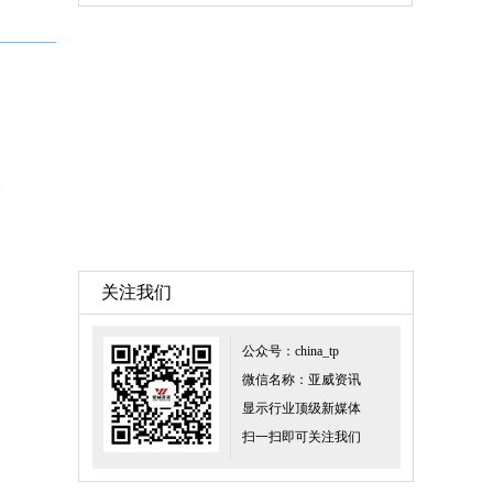
白板？
关注我们
公众号：china_tp
微信名称：亚威资讯
显示行业顶级新媒体
扫一扫即可关注我们