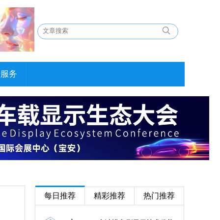
告服务
每日推荐
精彩推荐
热门推荐