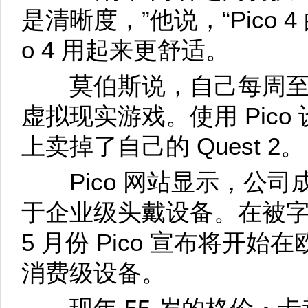
是清晰度，”他说，“Pico 4
o 4 用起来更舒适。
莫伯斯说，自己每周至
虚拟现实游戏。使用 Pico 
上卖掉了自己的 Quest 2。
Pico 网站显示，公司成立
于企业级头戴设备。在被字节
5 月份 Pico 宣布将开
消费级设备。