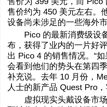
售价为 399 美元，而 Pi
售价约为 450 美元左右。他说
设备尚未涉足的一些海外
Pico 的最新消费级设备 P
布，获得了业内的一片好
出 Pico 4 的销售情况
会看到他们的势头在第四季
补充说。去年 10 月份，M
人士的新产品 Quest Pro
虚拟现实头戴设备市场