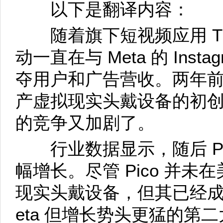
以下是翻译内容：
随着旗下短视频应用 Tik
动一直在与 Meta 的 Instag
夺用户和广告营收。两年
产虚拟现实头戴设备的初创公
的竞争又加剧了。
行业数据显示，随后 Pi
幅增长。尽管 Pico 并
现实头戴设备，但其已经成
eta 但增长势头更猛的第