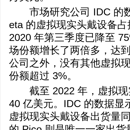
市场研究公司 IDC 的
eta 的虚拟现实头戴设备占
2020 年第三季度已降至 7
场份额增长了两倍多，达到 
公司之外，没有其他虚拟
份额超过 3%。
截至 2022 年，虚拟
40 亿美元。IDC 的数据显
虚拟现实头戴设备出货量同
的 Pico 则是唯一一家