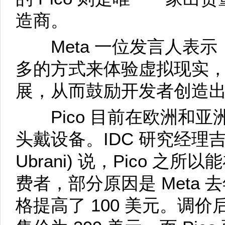
造商。
Meta 一位发言人表示
多的方式来体验虚拟现实
展，从而鼓励开发者创造出
Pico 目前在欧洲和亚
头戴设备。IDC 研究经理吉特
Ubrani) 说，Pico 
费者，部分原因是 Meta 去
格提高了 100 美元。调价后，M