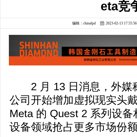
eta
编辑：chinafpd
2023-02-13 17:55:56
2 月 13 日消息，外媒称
公司开始增加虚拟现实头
Meta 的 Quest 2 
设备领域抢占更多市场份