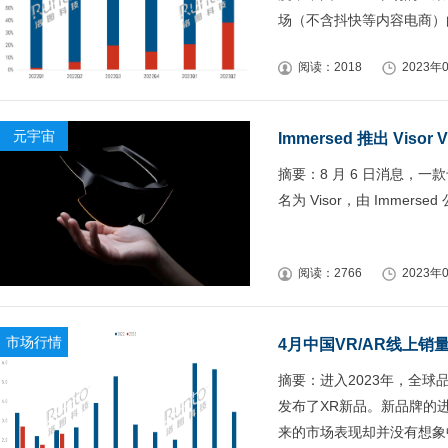
场（不含抖快等内容电商）的
阅读：2018
2023年0
元宇宙
Immersed 推出 Vi
摘要：8 月 6 日消息，
名为 Visor，由 Immerse
阅读：2766
2023年0
市场行情
4月中国VR/AR线上
摘要：进入2023年，全球品牌
发布了XR新品。新品牌的
来的市场表现却并没有想象