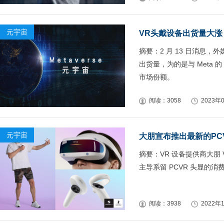
元宇宙
VR头戴设备出货量大涨，
摘要：2 月 13 日消息，
出货量，为的是与 Meta 
市场份额。
阅读：3058
2023年0
元宇宙
大朋宣布推出最新的PCVR
摘要：VR 设备提供商大朋 V
主导系留 PCVR 头显的消
阅读：3938
2022年1