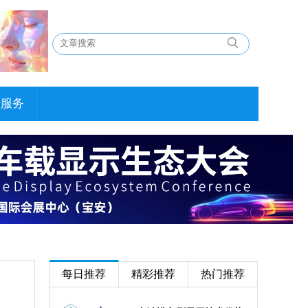
告服务
每日推荐
精彩推荐
热门推荐