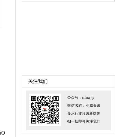
关注我们
公众号：china_tp
微信名称：亚威资讯
显示行业顶级新媒体
扫一扫即可关注我们
而O