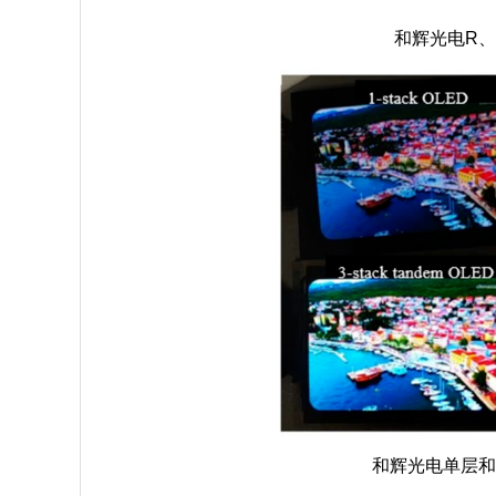
和辉光电R、
和辉光电单层和