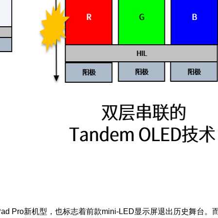
d Pro新机型，也标志着前款mini-LED显示屏退出历史舞台。