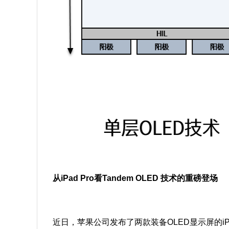
从iPad Pro看Tandem OLED 技术的重磅登场
近日，苹果公司发布了两款装备OLED显示屏的iPa