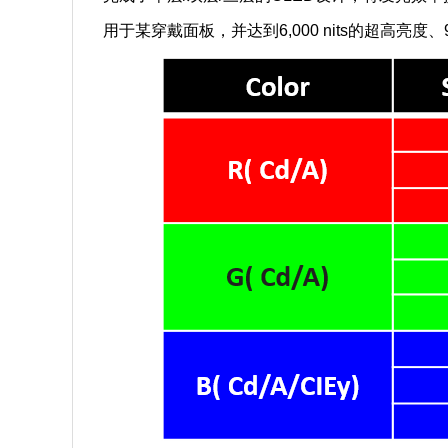
用于某穿戴面板，并达到6,000 nits的超高亮度、9