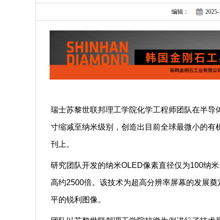
编辑：
2025-
瑞士苏黎世联邦理工学院化学工程师团队在半导
寸缩减至纳米级别，创造出目前全球最微小的有
刊上。
研究团队开发的纳米OLED像素直径仅为100
高约2500倍。该技术为超高分辨率屏幕的发展
平的锐利图像。