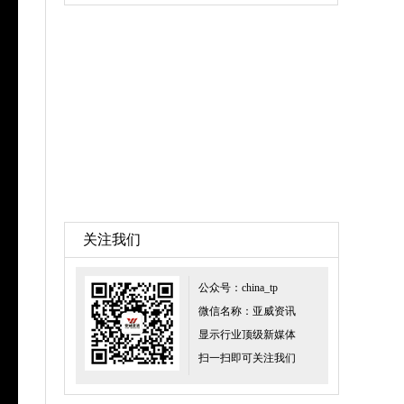
关注我们
公众号：china_tp
微信名称：亚威资讯
显示行业顶级新媒体
扫一扫即可关注我们