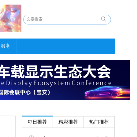
告服务
每日推荐
精彩推荐
热门推荐