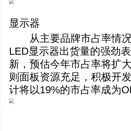
显示器
从主要品牌市占率情况来
LED显示器出货量的强劲
新，预估今年市占率将扩大
则面板资源充足，积极开
计将以19%的市占率成为O