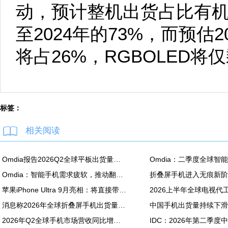
动，预计整机出货占比有机会从
至2024年的73%，而预估2
将占26%，RGBOLED将
标签：
相关阅读
Omdia报告2026Q2全球平板出货量：苹果同比降7.5%
Omdia：智能手机需求疲软，推动翻新机用显示面板出货创新高
苹果iPhone Ultra 9月亮相：将直接带动全年折叠屏出货量大涨20%
消息称2026年全球折叠屏手机出货量预计同比增长20%
2026年Q2全球手机市场营收同比增长7%：苹果营收份额达49%