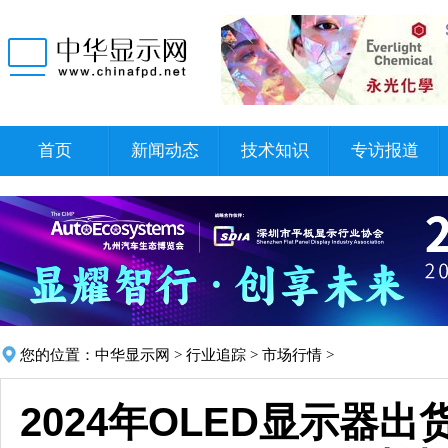
首页
新闻动态
技术知识
专访报道
您的位置：
中华显示网
>
行业追踪
>
市场行情
>
2024年OLED显示器出