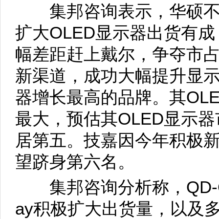
集邦咨询表示，华硕不断
扩大OLED显示器出货有
幅差距赶上戴尔，争夺市
新渠道，成功大幅提升显
器增长最高的品牌。其OL
最大，预估其OLED显示器
居第五。技嘉因今年积极新
望跻身第六名。
集邦咨询分析称，QD-OLED
ay积极扩大出货量，以及