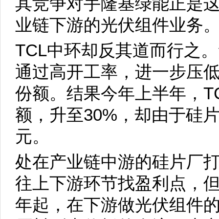
其竞争对手隆基绿能正是
业链下游的光伏组件业务
TCL中环却反其道而行之
通过高开工率，进一步压
份额。结果今年上半年，T
额，升至30%，却由于硅
元。
处在产业链中游的硅片厂
往上下游环节找盈利点，但T
年起，在下游做光伏组件