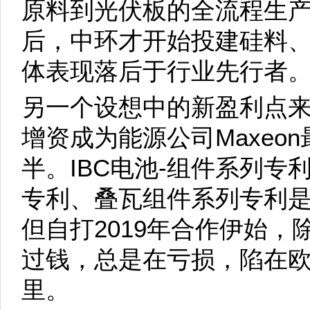
原料到光伏板的全流程生产
后，中环才开始投建硅料
体表现落后于行业先行者
另一个设想中的新盈利点来
增资成为能源公司Maxeo
半。IBC电池-组件系列专利
专利、叠瓦组件系列专利
但自打2019年合作伊始，除
过钱，总是在亏损，陷在
里。