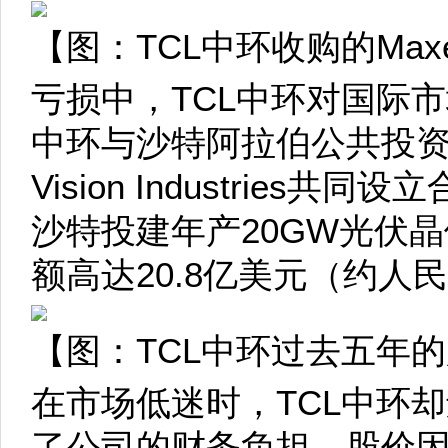
【图：TCL中环收购的Max
亏损中，TCL中环对国际市
中环与沙特阿拉伯公共投
Vision Industries
沙特投建年产20GW光伏
额高达20.8亿美元（约人民
【图：TCL中环过去五年
在市场低迷时，TCL中环
了公司的财务负担。股价