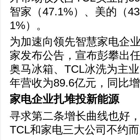
智家（47.1%）、美的（43
1%）。
为加速向领先智慧家电企业迈
家发布公告，宣布彭攀出
奥马冰箱、TCL冰洗为主业
年营收为89.6亿元，同比增
家电企业扎堆投新能源
寻求第二条增长曲线也好
TCL和家电三大公司不约