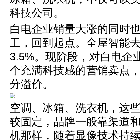
科技公司。
白电企业销量大涨的同时
工，回到起点。全屋智能
3.5%。现阶段，对白电
个充满科技感的营销卖点
分溢价。
空调、冰箱、洗衣机，这
较固定，品牌一般靠渠道
机那样，随着显像技术持