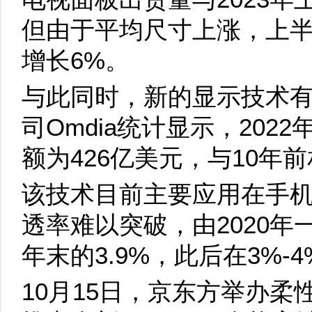
但由于平均尺寸上涨，上
增长6%。
与此同时，新的显示技术
司Omdia统计显示，202
额为426亿美元，与10年
该技术目前主要应用在手机和
透率难以突破，由2020年一
年末的3.9%，此后在3%-
10月15日，京东方举办柔