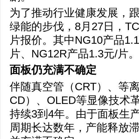
为了推动行业健康发展，
绿能的步伐，8月27日，T
片报价。其中NG10产品1.15
片、NG12R产品1.3元/片
面板仍充满不确定
伴随真空管（CRT）、等离
CD）、OLED等显像技
持续3到4年。由于面板生
周期长达数年，产能释放