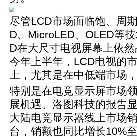
尽管LCD市场面临饱、周期性
D、MicroLED、OLED
D在大尺寸电视屏幕上依然
今年上半年，LCD电视的市
上，尤其是在中低端市场，
特别是在电竞显示屏市场
展机遇。洛图科技的报告显
大陆电竞显示器线上市场销量
台，销额也同比增长10%至