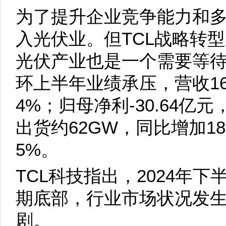
为了提升企业竞争能力和多
入光伏业。但TCL战略转
光伏产业也是一个需要等待
环上半年业绩承压，营收162
4%；归母净利-30.64亿元
出货约62GW，同比增加18
5%。
TCL科技指出，2024年
期底部，行业市场状况发
剧。