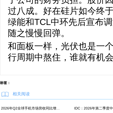
过八成。好在硅片如今终于
绿能和TCL中环先后宣布
随之慢慢回弹。
和面板一样，光伏也是一
行周期中熬住，谁就有机
标签：
相关阅读
2026年Q2全球手机市场营收同比增长7%：苹果营收份额达49%