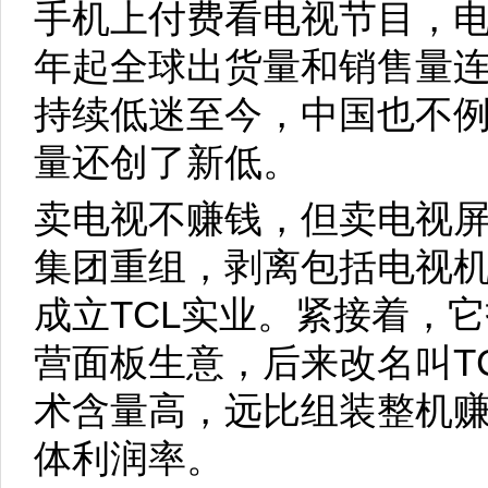
手机上付费看电视节目，电
年起全球出货量和销售量
持续低迷至今，中国也不
量还创了新低。
卖电视不赚钱，但卖电视屏
集团重组，剥离包括电视
成立TCL实业。紧接着，
营面板生意，后来改名叫T
术含量高，远比组装整机
体利润率。