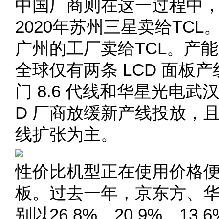
中国厂商则在这一过程中，
2020年苏州三星卖给TCL
广州的工厂卖给TCL。产能
全球仅有两条 LCD 面板
门 8.6 代线和华星光电武汉
D 厂商放缓新产线投放，
线扩张为主。
性价比机型正在使用价格
板。过去一年，京东方、
别以26.8%、20.9%、13.