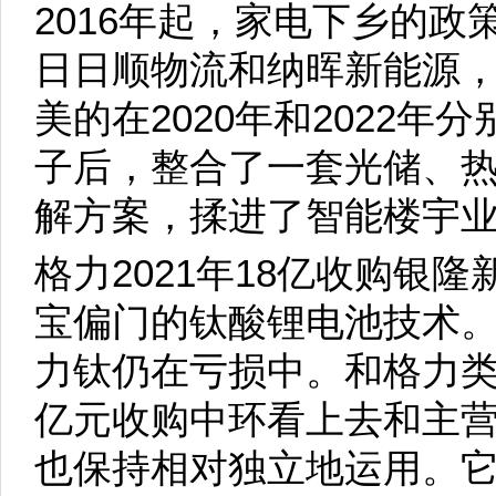
2016年起，家电下乡的
日日顺物流和纳晖新能源
美的在2020年和2022
子后，整合了一套光储、
解方案，揉进了智能楼宇
格力2021年18亿收购银
宝偏门的钛酸锂电池技术
力钛仍在亏损中。和格力类似，
亿元收购中环看上去和主
也保持相对独立地运用。