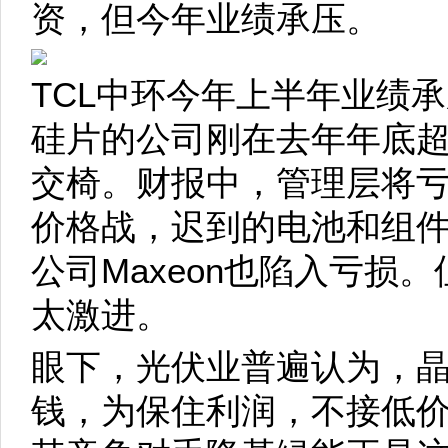
资，但今年业绩承压。
TCL中环今年上半年业绩
硅片的公司刚在去年年底
交椅。财报中，管理层将
价格战，迟到的电池和组
公司Maxeon也陷入亏损
太激进。
眼下，光伏业普遍认为，
钱，为保住利润，不接低