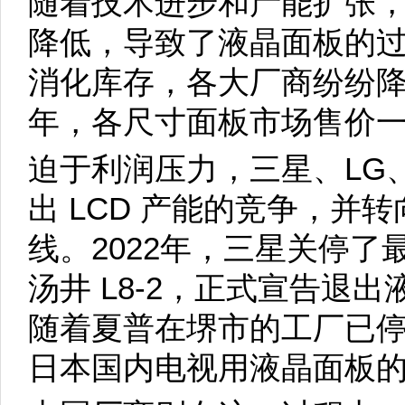
随着技术进步和产能扩张
降低，导致了液晶面板的
消化库存，各大厂商纷纷降价
年，各尺寸面板市场售价
迫于利润压力，三星、LG
出 LCD 产能的竞争，并
线。2022年，三星关停了最
汤井 L8-2，正式宣告退
随着夏普在堺市的工厂已
日本国内电视用液晶面板