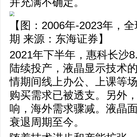
并充满不确定。
【图：2006年-2023年
期 来源：东海证券】
2021年下半年，惠科长沙8.
陆续投产，液晶显示技术
情期间线上办公、上课等
购买需求已被透支。另外
响，海外需求骤减。液晶面
衰退周期至今。