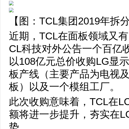
【图：TCL集团2019年拆
近期，TCL在面板领域又有
CL科技对外公告一个百亿
以108亿元总价收购LG显
板产线（主要产品为电视
板）以及一个模组工厂。
此次收购意味着，TCL在L
额将进一步提升，夯实在L
势。