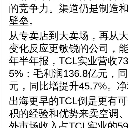
的竞争力。渠道仍是制造
壁垒。
从专卖店到大卖场，再从
变化反应更敏锐的公司，
年半年报，TCL实业营收73
5%；毛利润136.8亿元，
元，同比增提升45.7%。
出海更早的TCL倒是更有
积的经验和优势来卖空调
外市场收入占TCL实业的5