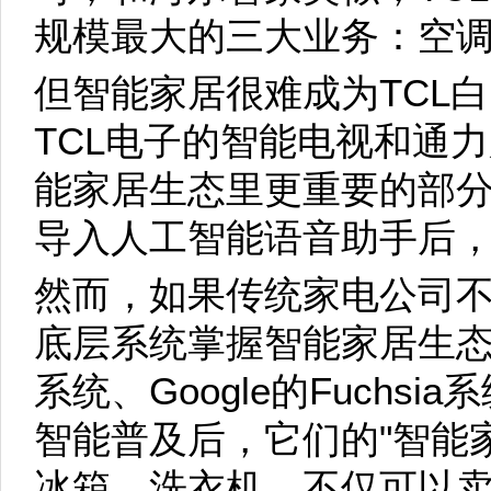
规模最大的三大业务：空
但智能家居很难成为TCL
TCL电子的智能电视和通
能家居生态里更重要的部
导入人工智能语音助手后
然而，如果传统家电公司
底层系统掌握智能家居生
系统、Google的Fuchs
智能普及后，它们的"智能
冰箱、洗衣机，不仅可以