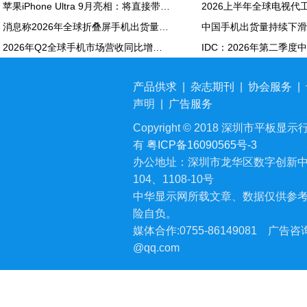
苹果iPhone Ultra 9月亮相：将直接带动全年折叠屏出货量大涨20%
消息称2026年全球折叠屏手机出货量预计同比增长20%
2026年Q2全球手机市场营收同比增长7%：苹果营收份额达49%
产品供求
|
杂志期刊
|
协会服务
|
声明
|
广告服务
Copyright © 2018 深圳市平板显示行业
有
粤ICP备16090565号-3
办公地址：深圳市龙华区数字创新中
104、1108-10号
中华显示网所载文章、数据仅供参
险自负。
媒体合作:0755-86149081
广告咨询:
@qq.com