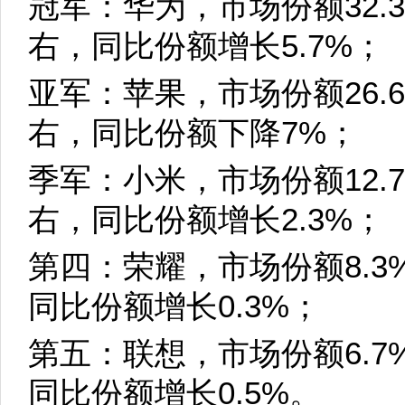
冠军：华为，市场份额32.
右，同比份额增长5.7%；
亚军：苹果，市场份额26.
右，同比份额下降7%；
季军：小米，市场份额12.
右，同比份额增长2.3%；
第四：荣耀，市场份额8.3
同比份额增长0.3%；
第五：联想，市场份额6.7
同比份额增长0.5%。