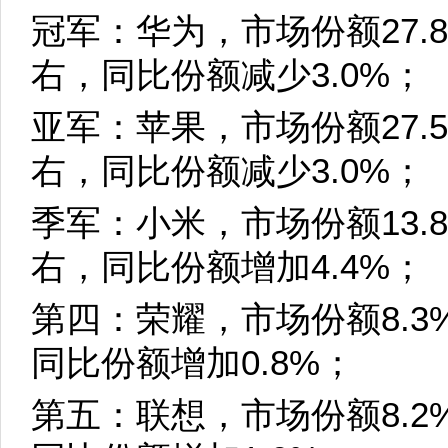
冠军：华为，市场份额27.
右，同比份额减少3.0%；
亚军：苹果，市场份额27.
右，同比份额减少3.0%；
季军：小米，市场份额13.
右，同比份额增加4.4%；
第四：荣耀，市场份额8.3
同比份额增加0.8%；
第五：联想，市场份额8.2