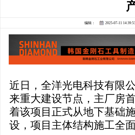
编辑：
2025-07-11 14:39:5
近日，全洋光电科技有限公
来重大建设节点，主厂房
着该项目正式从地下基础
设，项目主体结构施工全