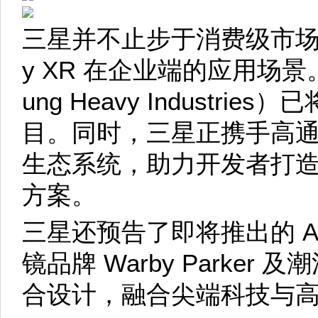
三星并不止步于消费级市场，
y XR 在企业端的应用场
ung Heavy Industr
目。同时，三星正携手高通的 Sn
生态系统，助力开发者打造
方案。
三星还预告了即将推出的 A
镜品牌 Warby Parker 及潮流
合设计，融合尖端科技与