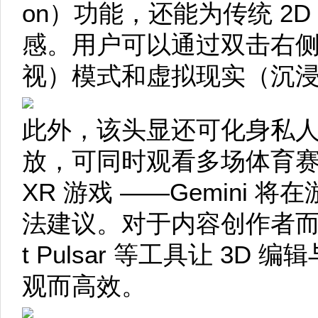
on）功能，还能为传统 2
感。用户可以通过双击右
视）模式和虚拟现实（沉
此外，该头显还可化身私人影
放，可同时观看多场体育赛事
XR 游戏 ——Gemini
法建议。对于内容创作者而言，A
t Pulsar 等工具让 3
观而高效。