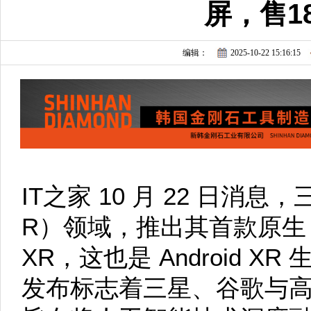
屏，售1
编辑：
2025-10-22 15:16:15
IT之家 10 月 22 日消
R）领域，推出其首款原生 AI
XR，这也是 Android 
发布标志着三星、谷歌与