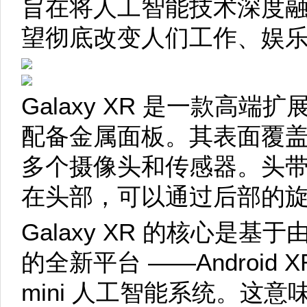
旨在将人工智能技术深度
望彻底改变人们工作、娱
Galaxy XR 是一款高
配备金属面板。其表面覆
多个摄像头和传感器。头
在头部，可以通过后部的
Galaxy XR 的核心是
的全新平台 ——Android
mini 人工智能系统。这