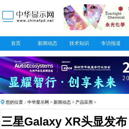
首页
新闻动态
技术知识
专访报道
您的位置：
中华显示网
>
新闻动态
>
产品应用
>
三星Galaxy XR头显发布