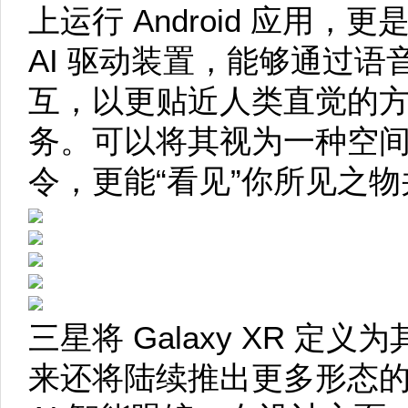
上运行 Android 应用
AI 驱动装置，能够通过
互，以更贴近人类直觉的
务。可以将其视为一种空
令，更能“看见”你所见之
三星将 Galaxy XR 定义
来还将陆续推出更多形态