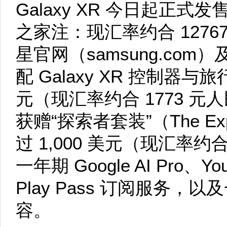
Galaxy XR 今日起正式发售
之家注：现汇率约合 127
星官网（samsung.co
配 Galaxy XR 控制器与
元（现汇率约合 1773 
获赠“探索者套装”（The Exp
过 1,000 美元（现汇率约
一年期 Google AI Pro、Yo
Play Pass 订阅服务，
容。