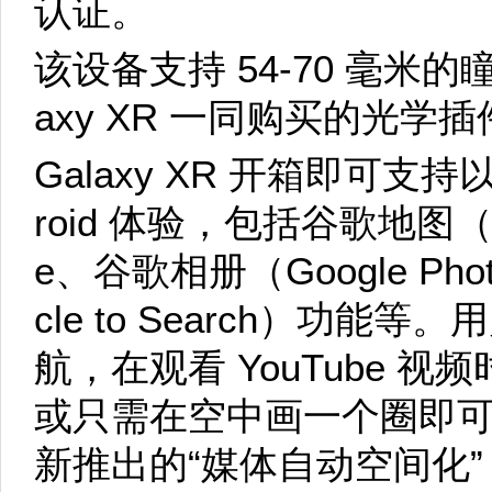
认证。
该设备支持 54-70 毫米的
axy XR 一同购买的光学
Galaxy XR 开箱即可支持
roid 体验，包括谷歌地图（Go
e、谷歌相册（Google Pho
cle to Search）功
航，在观看 YouTube 视
或只需在空中画一个圈即
新推出的“媒体自动空间化”（Media