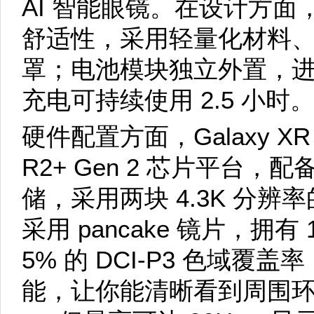
AI 智能眼镜。在设计方
舒适性，采用轻量化材料
罩；电池模块独立外置，
充电可持续使用 2.5 小时
硬件配置方面，Galaxy XR 
R2+ Gen 2 芯片平台，配备
储，采用两块 4.3K 分辨率的
采用 pancake 镜片，拥有
5% 的 DCI-P3 色域
能，让你能清晰看到周围环