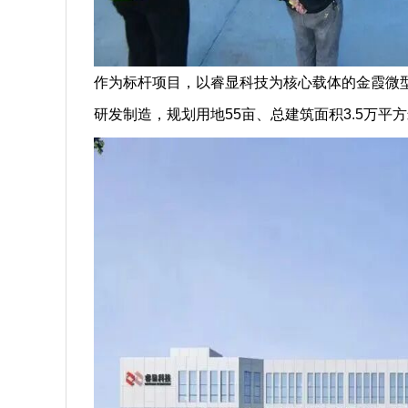
作为标杆项目，以睿显科技为核心载体的金霞微型
研发制造，规划用地55亩、总建筑面积3.5万平