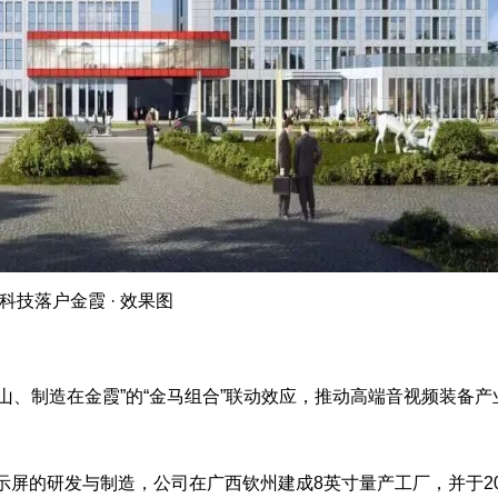
科技落户金霞 · 效果图
山、制造在金霞”的“金马组合”联动效应，推动高端音视频装备产
ED微显示屏的研发与制造，公司在广西钦州建成8英寸量产工厂，并于2