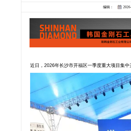
编辑：
2026-
近日，2026年长沙市开福区一季度重大项目集