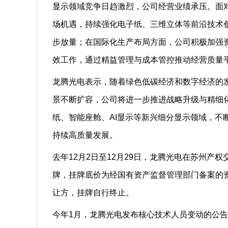
显示领域竞争日趋激烈，公司经营业绩承压。面
场机遇，持续强化电子纸、三维立体等前沿技术
步放量；在国际化生产布局方面，公司积极加强
效工作，通过精益管理与成本管控推动经营质量
龙腾光电表示，随着绿色低碳经济和数字经济的
景不断扩容，公司将进一步推进战略升级与精细
纸、智能座舱、AI显示等新兴细分显示领域，不
持续高质量发展。
去年12月2日至12月29日，龙腾光电在苏州产
牌，挂牌底价为经国有资产监督管理部门备案的资产
让方，挂牌自行终止。
今年1月，龙腾光电发布核心技术人员变动的公