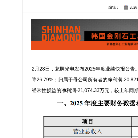
编辑：
2026-
2月28日，龙腾光电发布2025年度业绩快报公告。
降26.79%；归属于母公司所有者的净利润-20,
经常性损益的净利润-21,074.33万元，较上年同期