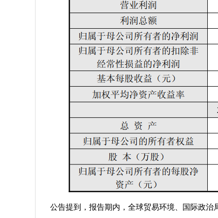
公告提到，报告期内，全球贸易环境、国际政治