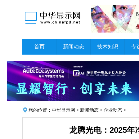
首页
新闻动态
技术知识
专
您的位置：
中华显示网
>
新闻动态
>
企业动态
>
龙腾光电：2025年