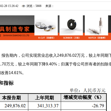
02-28 15:26:42
浏览：5808
来源：
报告期内，公司实现营业总收入249,876.02万元，较上年同期
821.70万元，较上年同期下降9.40%；归属于母公司所有者的扣除
改善14.61%。