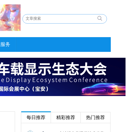
告服务
每日推荐
精彩推荐
热门推荐