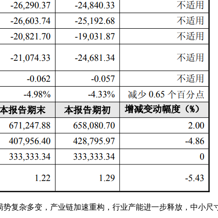
局势复杂多变，产业链加速重构，行业产能进一步释放，中小尺