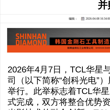
并
编辑：
2026-04-08 16:34:0
2026年4月7日，TCL
司（以下简称“创科光电”
举行。此举标志着TCL华
式完成，双方将整合优势