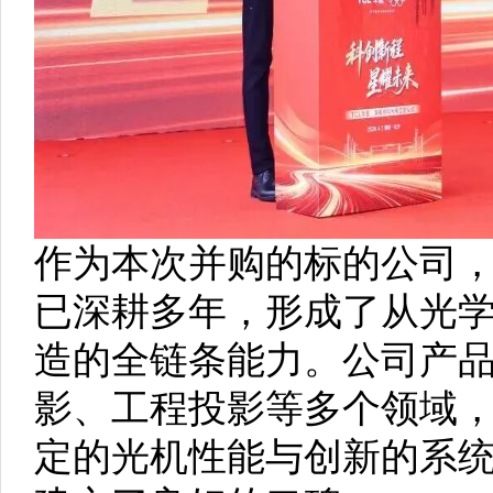
作为本次并购的标的公司
已深耕多年，形成了从光
造的全链条能力。公司产
影、工程投影等多个领域
定的光机性能与创新的系