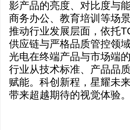
影产品的亮度、对比度与
商务办公、教育培训等场
推动行业发展层面，依托T
供应链与严格品质管控领
光电在终端产品与市场端
行业从技术标准、产品品
赋能。科创新程，星耀未
带来超越期待的视觉体验