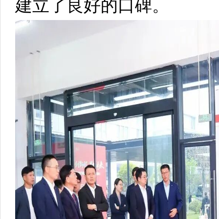
建立了良好的口碑。