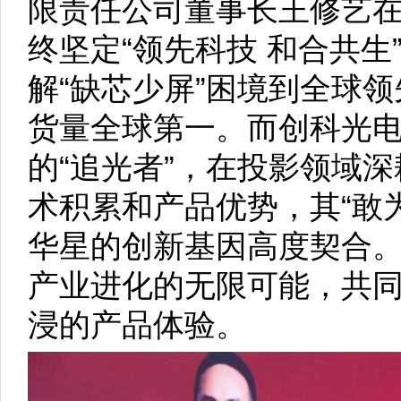
限责任公司董事长王修艺在
终坚定“领先科技 和合共生
解“缺芯少屏”困境到全球
货量全球第一。而创科光
的“追光者”，在投影领域
术积累和产品优势，其“敢为
华星的创新基因高度契合
产业进化的无限可能，共
浸的产品体验。