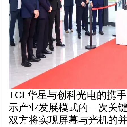
TCL华星与创科光电的携
示产业发展模式的一次关
双方将实现屏幕与光机的