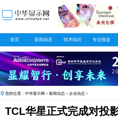
首页
新闻动态
技术知识
专访报道
您的位置：
中华显示网
>
新闻动态
>
企业动态
>
TCL华星正式完成对投