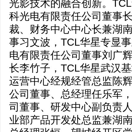
光影技术的融合创新。TC
科光电有限责任公司董事长
裁、财务中心中心长兼湖
事习文波，TCL华星专显
电有限责任公司董事刘广辉
长李竹子，TCL华星武汉基
运营中心经规经管总监陈
公司董事、总经理任乐军
司董事、研发中心副负责人
业部产品开发处总监兼湖