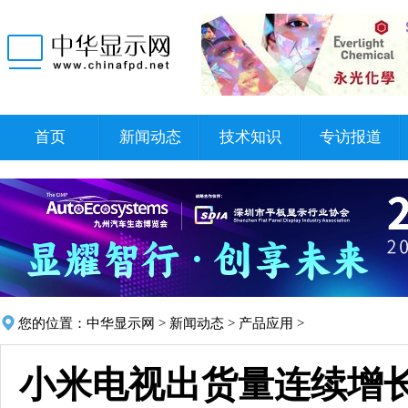
首页
新闻动态
技术知识
专访报道
您的位置：
中华显示网
>
新闻动态
>
产品应用
>
小米电视出货量连续增长