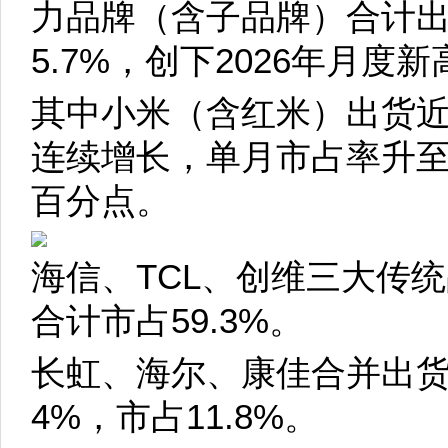
力品牌（含子品牌）合计出货
5.7%，创下2026年月度新
其中小米（含红米）出货近
连续增长，单月市占率升至22
百分点。
海信、TCL、创维三大传统
合计市占59.3%。
长虹、海尔、康佳合并出货2
4%，市占11.8%。