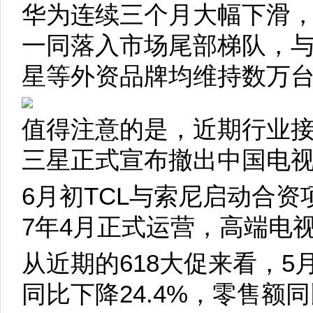
华为连续三个月大幅下滑，
一同落入市场尾部梯队，
星等外资品牌均维持数万
值得注意的是，近期行业接
三星正式宣布撤出中国电
6月初TCL与索尼启动合资
7年4月正式运营，高端电
从近期的618大促来看，5月
同比下降24.4%，零售额同