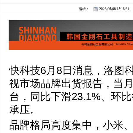
编辑：
2026-06-08 15:18:31
快科技6月8日消息，洛图科
视市场品牌出货报告，当月行
台，同比下滑23.1%、环
承压。
品牌格局高度集中，小米、