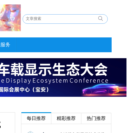
告服务
每日推荐
精彩推荐
热门推荐
域