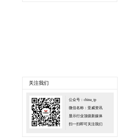
关注我们
公众号：china_tp
微信名称：亚威资讯
显示行业顶级新媒体
扫一扫即可关注我们