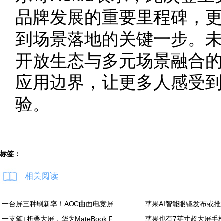
品牌发展的重要里程碑，更
到场景落地的关键一步。未来
开放生态与多元场景融合的
应用边界，让更多人感受
验。
标签：
相关阅读
一台屏三种刷新率！AOC曲面电竞屏上市：最高500Hz、售价2180元
一支笔+折叠大屏，华为MateBook Fold非凡大师释放折叠电脑生产力