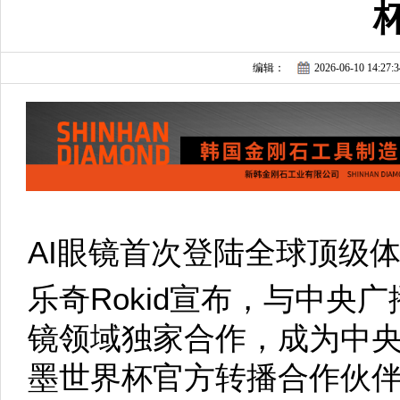
编辑：
2026-06-10 14:27:3
AI眼镜首次登陆全球顶级
乐奇Rokid宣布，与中央
镜领域独家合作，成为中央
墨世界杯官方转播合作伙伴