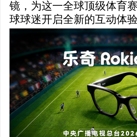
镜，为这一全球顶级体育
球球迷开启全新的互动体