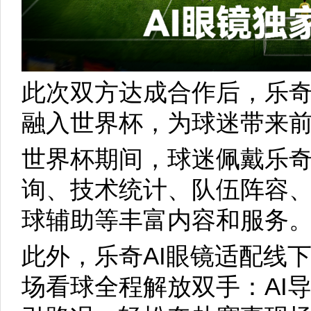
此次双方达成合作后，乐奇R
融入世界杯，为球迷带来
世界杯期间，球迷佩戴乐奇
询、技术统计、队伍阵容
球辅助等丰富内容和服务
此外，乐奇AI眼镜适配线
场看球全程解放双手：AI