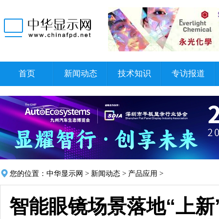
首页
新闻动态
技术知识
专访报道
您的位置：
中华显示网
>
新闻动态
>
产品应用
>
智能眼镜场景落地“上新”！