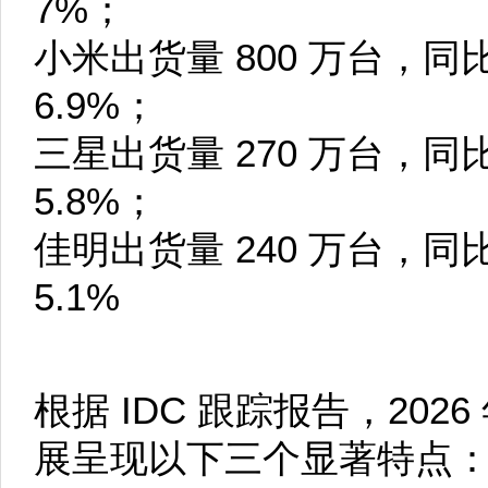
7%；
小米出货量 800 万台，同比
6.9%；
三星出货量 270 万台，同
5.8%；
佳明出货量 240 万台，同
5.1%
根据 IDC 跟踪报告，20
展呈现以下三个显著特点