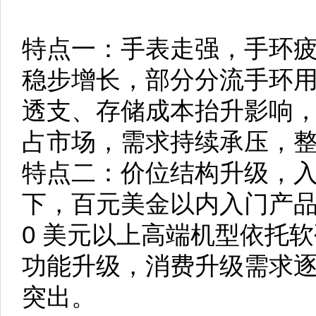
特点一：手表走强，手环
稳步增长，部分分流手环
透支、存储成本抬升影响
占市场，需求持续承压，
特点二：价位结构升级，
下，百元美金以内入门产品
0 美元以上高端机型依托软
功能升级，消费升级需求
突出。