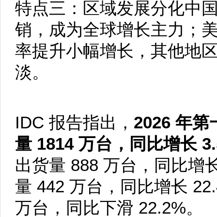
特点三：区域发展分化中
销，成为全球增长主力；
率提升小幅增长，其他地
淡。
IDC 报告指出，
2026 
量 1814 万台，同比增长 3.
出货量 888 万台，同比增
量 442 万台，同比增长 2
万台，同比下滑 22.2%。