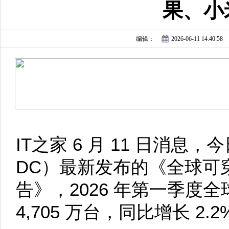
果、小
编辑：
2026-06-11 14:40:58
IT之家 6 月 11 日消息
DC）最新发布的《全球可
告》，2026 年第一季度
4,705 万台，同比增长 2.2