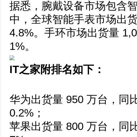
据悉，腕戴设备市场包含
中，全球智能手表市场出货量
4.8%。手环市场出货量 1,0
1%。
IT之家附排名如下：
华为出货量 950 万台，同比
0.2%；
苹果出货量 800 万台，同比