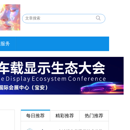
告服务
每日推荐
精彩推荐
热门推荐