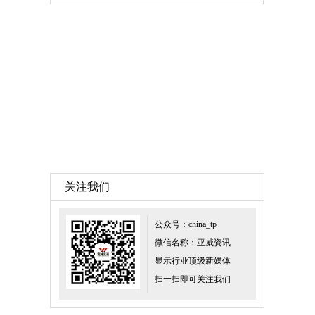
关注我们
公众号：china_tp
微信名称：亚威资讯
显示行业顶级新媒体
扫一扫即可关注我们