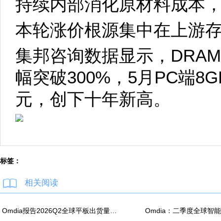
持续内部消化原材料成本
本轮涨价根源集中在上游
集邦咨询数据显示，DRAM
幅突破300%，5月PC端8G
元，创下十年新高。
标签：
相关阅读
Omdia报告2026Q2全球平板出货量：苹果同比降7.5%