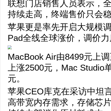
联想门店销售人员表示，
持续走高，终端售价只会
苹果更是率先开启大规模调价
Pad全线全球涨价，调价
MacBook Air由8499元上调
上涨2500元，Mac Stud
元。
苹果CEO库克在采访中坦言
高带宽内存需求，存储芯