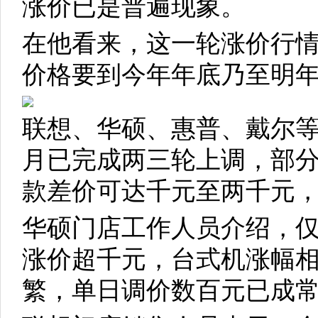
涨价已是普遍现象。
在他看来，这一轮涨价行
价格要到今年年底乃至明
联想、华硕、惠普、戴尔等
月已完成两三轮上调，部
款差价可达千元至两千元
华硕门店工作人员介绍，仅
涨价超千元，台式机涨幅
繁，单日调价数百元已成