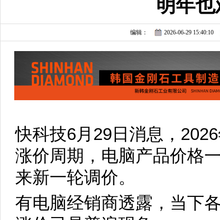
明年也
编辑：
2026-06-29 15:40:10
快科技6月29日消息，20
涨价周期，电脑产品价格一
来新一轮调价。
有电脑经销商透露，当下