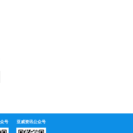
众号
亚威资讯公众号