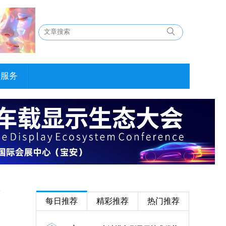
告服务
每日推荐
精彩推荐
热门推荐