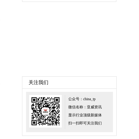
关注我们
公众号：china_tp
微信名称：亚威资讯
显示行业顶级新媒体
扫一扫即可关注我们