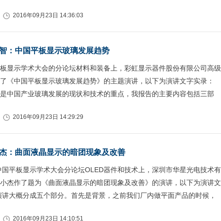
2016年09月23日 14:36:03
智：中国平板显示玻璃发展趋势
板显示学术大会的分论坛材料和装备上，彩虹显示器件股份有限公司高级
了《中国平板显示玻璃发展趋势》的主题演讲，以下为演讲文字实录：
是中国产业玻璃发展的现状和技术的重点，我报告的主要内容包括三部
2016年09月23日 14:29:29
杰：曲面液晶显示的暗团现象及改善
6中国平板显示学术大会分论坛OLED器件和技术上，深圳市华星光电技术有
小杰作了题为《曲面液晶显示的暗团现象及改善》的演讲，以下为演讲文
演讲大概分成五个部分。首先是背景，之前我们厂内做平面产品的时候，
2016年09月23日 14:10:51