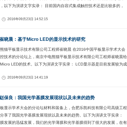
，以下为演讲文字实录： 目前国内自容式集成触控技术还是比较多的，
2016年09月23日 14:52:15
晓晨：基于Micro LED的显示技术的研究
熊猫平板显示技术有限公司工程师崔晓晨 在2016中国平板显示学术大会
控技术的分论坛上，南京中电熊猫平板显示技术有限公司工程师崔晓晨给
icro LED的技术。以下为演讲文字实录： LCD显示器是目前发展较为成
2016年09月23日 14:41:19
赵保良：我国光学基膜发展现状以及未来的趋势
板显示学术大会的分论坛材料和装备上，合肥乐凯科技有限公司高级工程
分享了我国光学基膜发展现状以及未来的趋势。以下为演讲文字实录：
膜发展的迅猛发展，我们的光学薄膜和光学基膜得到了很大的发展，在有