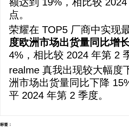
额达到 19%，相比较 2024
点。
荣耀在 TOP5 厂商中实现
度欧洲市场出货量同比增长 
4%，相比较 2024 年第 2
realme 真我出现较大幅度下
洲市场出货量同比下降 15
平 2024 年第 2 季度。
标签：