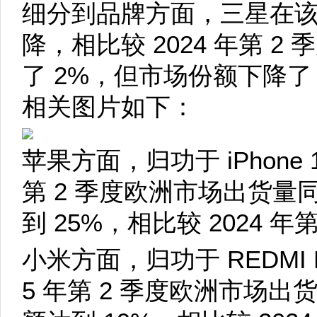
细分到品牌方面，三星在
降，相比较 2024 年第 
了 2%，但市场份额下降了 
相关图片如下：
苹果方面，归功于 iPhone 
第 2 季度欧洲市场出货量
到 25%，相比较 2024 年
小米方面，归功于 REDMI N
5 年第 2 季度欧洲市场出