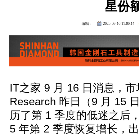
星份
编辑：
2025-09-16 11:00:14
IT之家 9 月 16 日消息，市场
Research 昨日（9 月 
历了第 1 季度的低迷之后
5 年第 2 季度恢复增长，