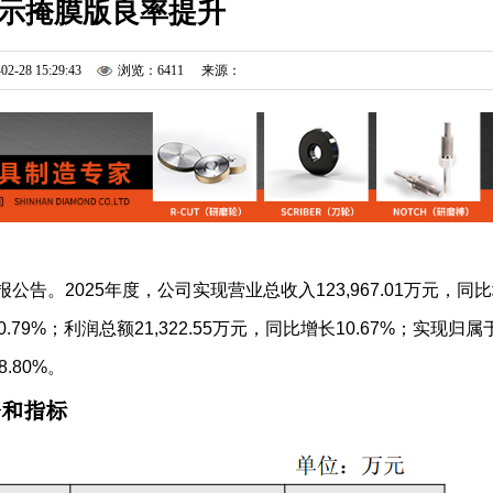
示掩膜版良率提升
02-28 15:29:43
浏览：6411
来源：
告。2025年度，公司实现营业总收入123,967.01万元，同
10.79%；利润总额21,322.55万元，同比增长10.67%；实现归属
.80%。