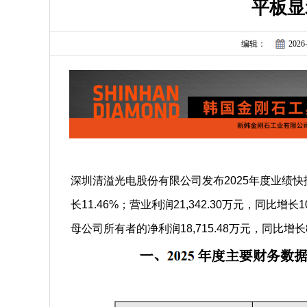
平板显
编辑：
2026-
深圳清溢光电股份有限公司发布2025年度业绩快报公
长11.46%；营业利润21,342.30万元，同比增长
母公司所有者的净利润18,715.48万元，同比增长8