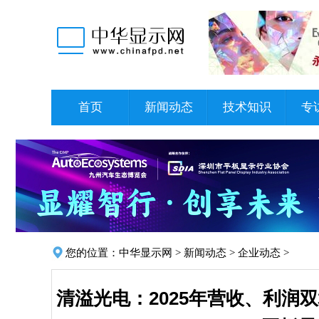
首页
新闻动态
技术知识
专
您的位置：
中华显示网
>
新闻动态
>
企业动态
>
清溢光电：2025年营收、利润