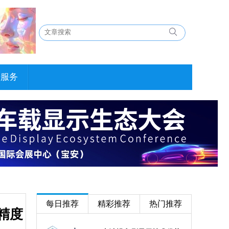
告服务
每日推荐
精彩推荐
热门推荐
精度