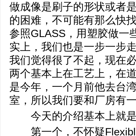
做成像是刷子的形状或者
的困难，不可能有那么快
参照GLASS，用塑胶做
实上，我们也是一步一步走
我们觉得很了不起，现在必
两个基本上在工艺上，在
是今年，一个月前他去台
室，所以我们要和厂房有
今天的介绍基本上就是
第一个，不怀疑Flexib