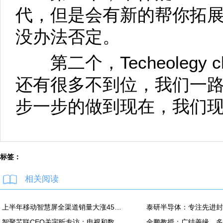
代，但是会有新的帮你拓
没办法否定。
第二个，Techeolegy cha
还有很多不到位，我们一路
步一步的做到现在，我们
标签：
相关阅读
上半年移动智慧屏全渠道销量大涨45% 海信线上前二
智聚芯联CEO关宇昕专访：电视和数字影院有望成为裸眼3D主阵地