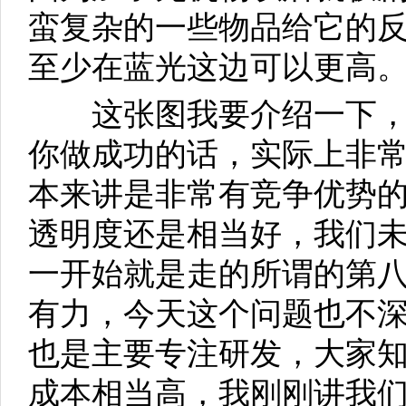
蛮复杂的一些物品给它的
至少在蓝光这边可以更高
这张图我要介绍一下，叫ult
你做成功的话，实际上非常
本来讲是非常有竞争优势
透明度还是相当好，我们
一开始就是走的所谓的第
有力，今天这个问题也不
也是主要专注研发，大家知
成本相当高，我刚刚讲我们的D