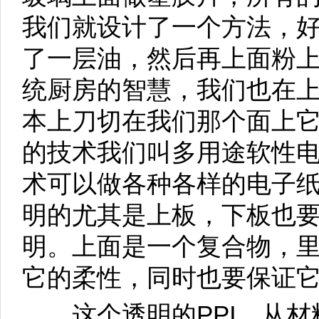
我们就设计了一个方法，
了一层油，然后再上面粉
统厨房的智慧，我们也在
本上刀切在我们那个面上
的技术我们叫多用途软性
术可以做各种各样的电子纸
明的尤其是上板，下板也
明。上面是一个复合物，
它的柔性，同时也要保证
这个透明的PPI，从材