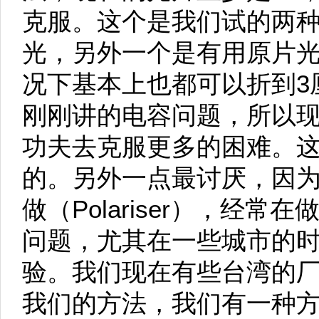
克服。这个是我们试的两
光，另外一个是有用原片
况下基本上也都可以折到3
刚刚讲的电容问题，所以
功夫去克服更多的困难。
的。另外一点最讨厌，因
做（Polariser），经
问题，尤其在一些城市的
验。我们现在有些台湾的
我们的方法，我们有一种