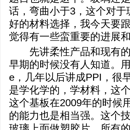
话，弯曲小于3，这个对于
好的材料选择，我今天要
觉得有一些蛮重要的进展
先讲柔性产品和现有的
早期的时候没有人知道。用铁片
e，几年以后讲成PPI，很
是学化学的，学材料，这个技术
这个基板在2009年的时
的能力也是相当强。这个
玻璃上面做塑胶片，所有