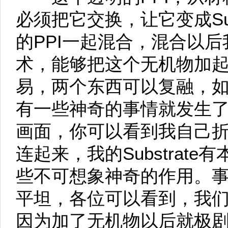
必须把它交换，让它变成Sub
的PPI一起混合，混合以
术，能够把这个无机物加起
易，两个东西可以复融，如果
有一些神奇的事情就发生
画面，你可以看到我自己
连起来，我的Substrat
些不可想象神奇的作用。
平坦，各位可以看到，我
因为加了无机物以后就极