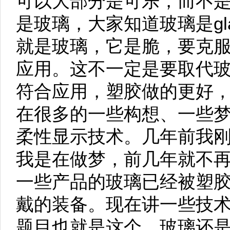
可以大部分是可乐，而不
是玻璃，大家知道玻璃是gl
就是玻璃，它是脆，要克
应用。这不一定是要取代
符合应用，塑胶做的更好
在很多的一些构想、一些
柔性显示技术。几年前我
我是在做梦，前几年就不
一些产品的玻璃已经被塑
戴的装备。现在讲一些技
题目也就是这个。玻璃还