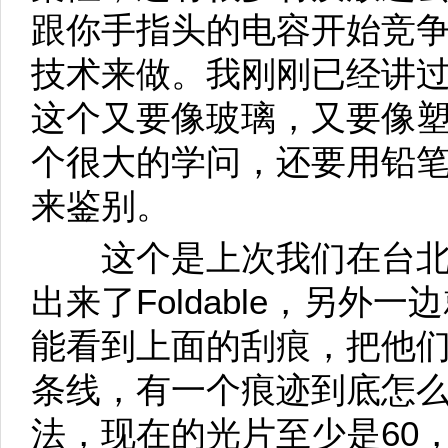
跟你手指头的电容开始竞
技术来做。我刚刚已经讲过，Chal
这个又要像玻璃，又要像
个很大的学问，还要用铅
来鉴别。
这个是上次我们在台北
出来了Foldable，另外一
能看到上面的刮痕，把他
条线，有一个痕迹到底怎
法，现在的光片至少是60