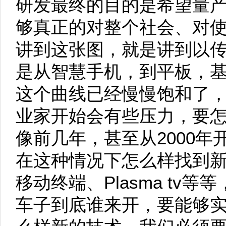
研发最终的目的是希望量
够真正的对整个社会、对
讲到这张图，就是讲到以传统
是从智慧手机，到平板，
这个曲线已经慢慢饱和了
业家开始会有些压力，要
像前几年，甚至从2000
在这种情况下怎么样找到
移动终端、Plasma tv
车子到底谁来开，要能够