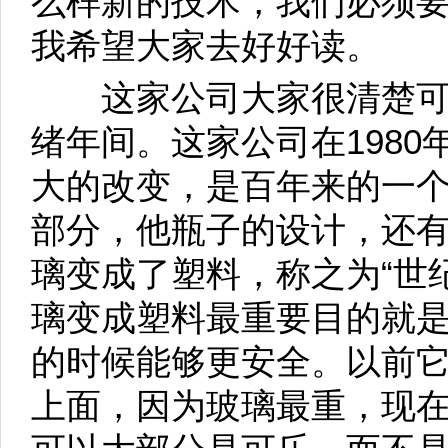
么样新的技术，我们必须
我希望大家去好好读。
这家公司大家很清楚可
绪年间。这家公司在198
大的改变，是百年来的一
部分，他瓶子的设计，还
璃变成了塑料，称之为“世
璃变成塑料最重要目的就
的时候能够更安全。以前
上面，因为玻璃最重，现