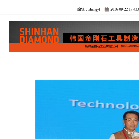
编辑：zhangyf
2016-09-22 17:43: