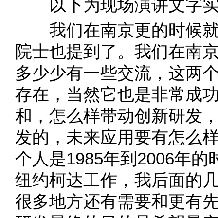
以下为现场演讲文字实
我们在南京更的时候就
院士也提到了。我们在南
多少少有一些交流，这两
存在，当然它也是非常成
和，怎么样带动创新研发
发的，未来应用要有怎么
个人是1985年到2006年
纽约柯达工作，我后面的
很多地方还有需要和更有