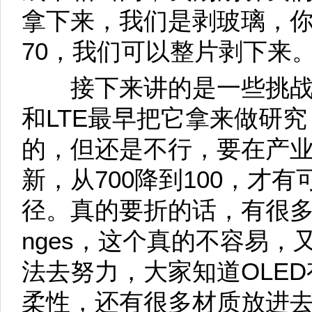
拿下来，我们是剥玻璃，你看
70，我们可以整片剥下来
接下来讲的是一些挑战
和LTE最早把它拿来做研
的，但还是不行，要在产
新，从700降到100，才
径。真的要折的话，有很多问
nges，这个真的不容易
法去努力，大家知道OLE
柔性，还有很多材质放进去