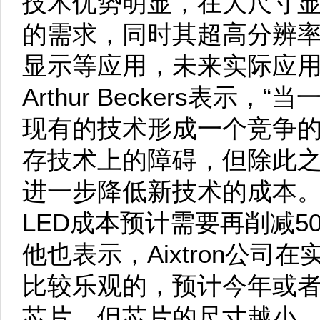
技术优势明显，在大尺寸
的需求，同时其超高分辨率
显示等应用，未来实际应
Arthur Beckers表示
现有的技术形成一个竞争
存技术上的障碍，但除此
进一步降低新技术的成本。
LED成本预计需要再削减5
他也表示，Aixtron公
比较乐观的，预计今年或者
芯片，但芯片的尺寸越小