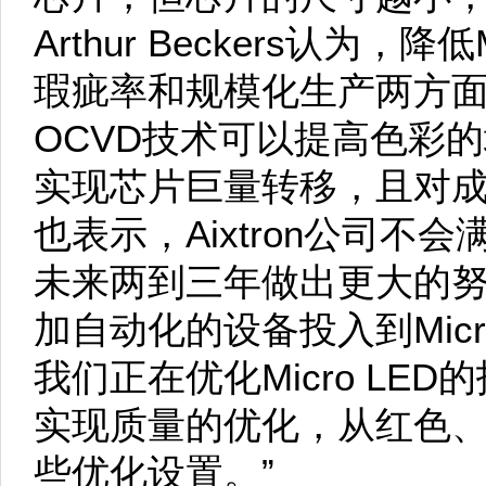
Arthur Beckers认为，
瑕疵率和规模化生产两方面来实
OCVD技术可以提高色彩
实现芯片巨量转移，且对
也表示，Aixtron公司
未来两到三年做出更大的努
加自动化的设备投入到Micr
我们正在优化Micro LE
实现质量的优化，从红色
些优化设置。”