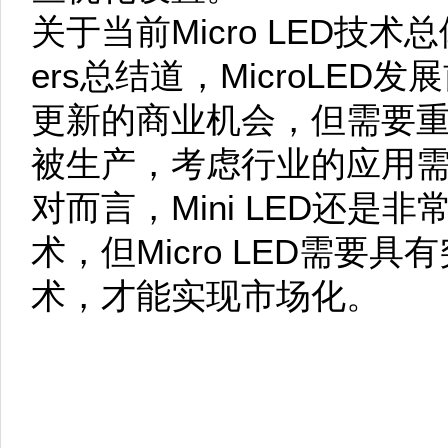
关于当前Micro LED技术总体
ers总结道，MicroLE
更新的商业机会，但需要
被生产，考虑行业的应用
对而言，Mini LED还是
术，但Micro LED需要
术，才能实现市场化。