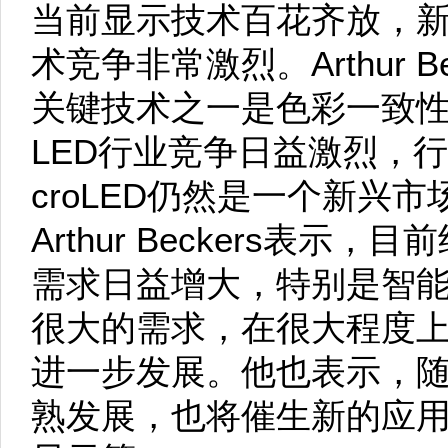
当前显示技术百花齐放，
术竞争非常激烈。Arthur Be
关键技术之一是色彩一致
LED行业竞争日益激烈，
croLED仍然是一个新兴
Arthur Beckers表示，目
需求日益增大，特别是智能
很大的需求，在很大程度上推动
进一步发展。他也表示，随着
熟发展，也将催生新的应