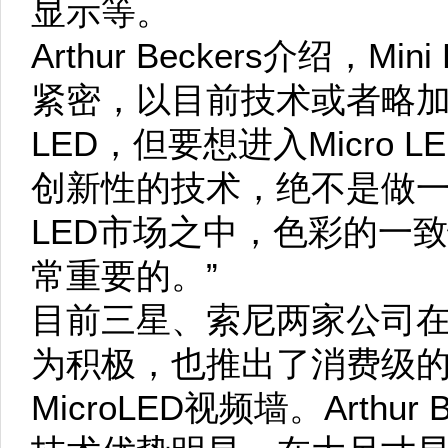
显示等。
Arthur Beckers介绍，M
紧密，以目前技术或者略加调
LED，但要想进入Micro
创新性的技术，绝不是做一些
LED市场之中，色彩的一
常重要的。”
目前三星、索尼两家公司在M
为积极，也推出了消费级的Mi
MicroLED视频墙。Arthur 