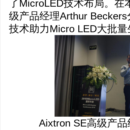
了MicroLED技术布局。在本
级产品经理Arthur Becker
技术助力Micro LED大
Aixtron SE高级产品经