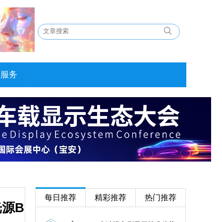
告服务
每日推荐
精彩推荐
热门推荐
光源B