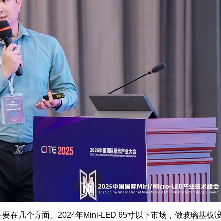
在几个方面。2024年Mini-LED 65寸以下市场，做玻璃基板