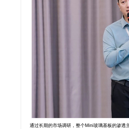
通过长期的市场调研，整个Mini玻璃基板的渗透主要